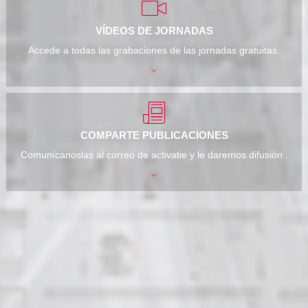
VÍDEOS DE JORNADAS
Accede a todas las grabaciones de las jornadas gratuitas.
COMPARTE PUBLICACIONES
Comunícanoslas al correo de activatie y le daremos difusión .