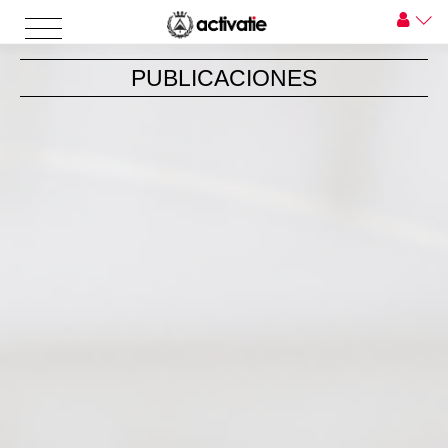
PUBLICACIONES