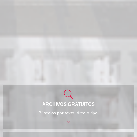
ARCHIVOS GRATUITOS
Búscalos por texto, área o tipo.