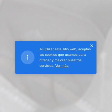
×
Al utilizar este sitio web, aceptas
las cookies que usamos para
ofrecer y mejorar nuestros
servicios.
Ver más
.