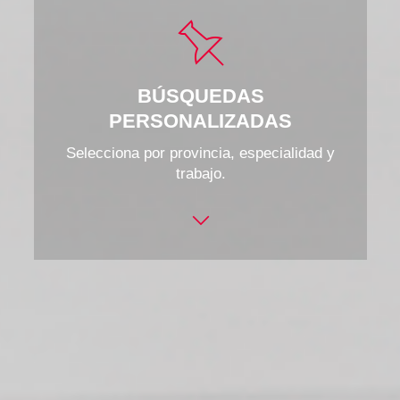
BÚSQUEDAS
PERSONALIZADAS
Selecciona por provincia, especialidad y
trabajo.