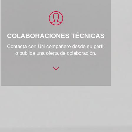
COLABORACIONES TÉCNICAS
Contacta con UN compañero desde su perfil
o publica una oferta de colaboración.