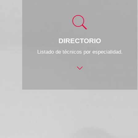
DIRECTORIO
Listado de técnicos por especialidad.