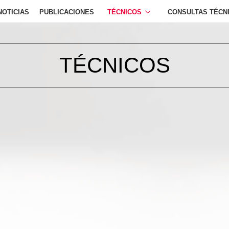
NOTICIAS
PUBLICACIONES
TÉCNICOS
CONSULTAS TÉCN
TÉCNICOS