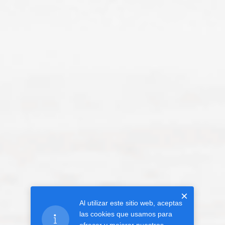
×
Al utilizar este sitio web, aceptas
las cookies que usamos para
ofrecer y mejorar nuestros