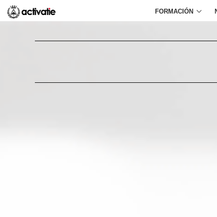
FORMACIÓN