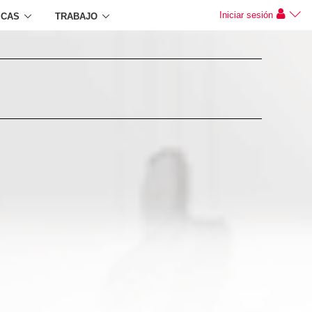
Iniciar sesión
ICAS
TRABAJO