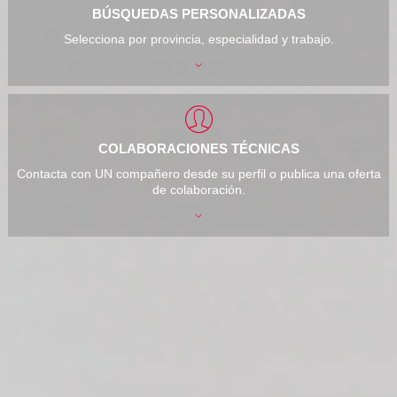
BÚSQUEDAS PERSONALIZADAS
Selecciona por provincia, especialidad y trabajo.
COLABORACIONES TÉCNICAS
Contacta con UN compañero desde su perfil o publica una oferta
de colaboración.