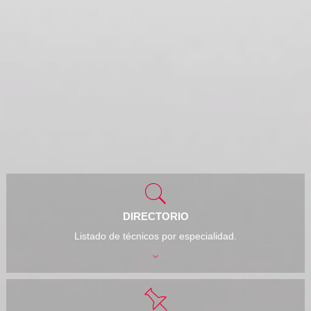
DIRECTORIO
Listado de técnicos por especialidad.