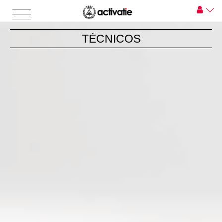
TÉCNICOS