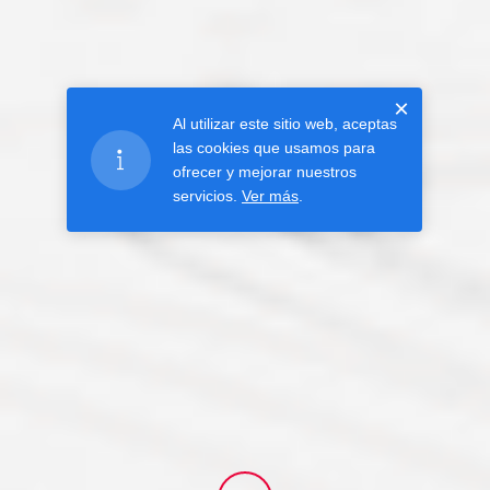
×
Al utilizar este sitio web, aceptas
las cookies que usamos para
ofrecer y mejorar nuestros
servicios.
Ver más
.