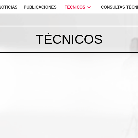
NOTICIAS
PUBLICACIONES
TÉCNICOS
CONSULTAS TÉCN
TÉCNICOS