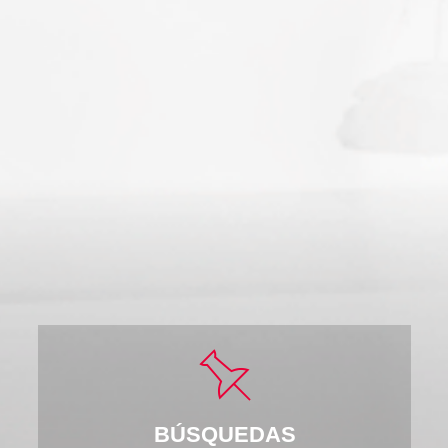
BÚSQUEDAS