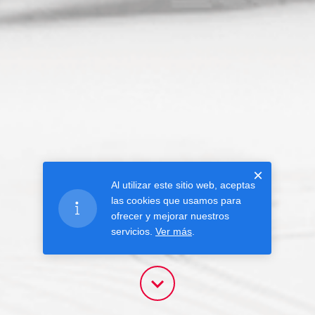
×
Al utilizar este sitio web, aceptas
las cookies que usamos para
ofrecer y mejorar nuestros
servicios.
Ver más
.