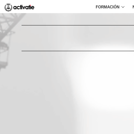
FORMACIÓN