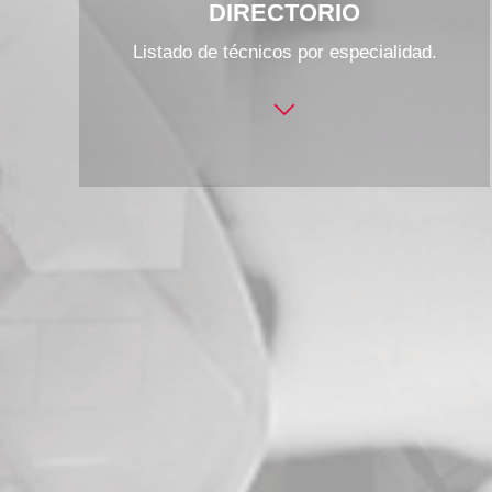
DIRECTORIO
Listado de técnicos por especialidad.