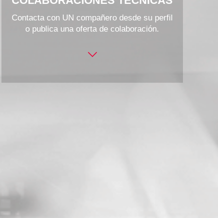
COLABORACIONES TÉCNICAS
Contacta con UN compañero desde su perfil
o publica una oferta de colaboración.