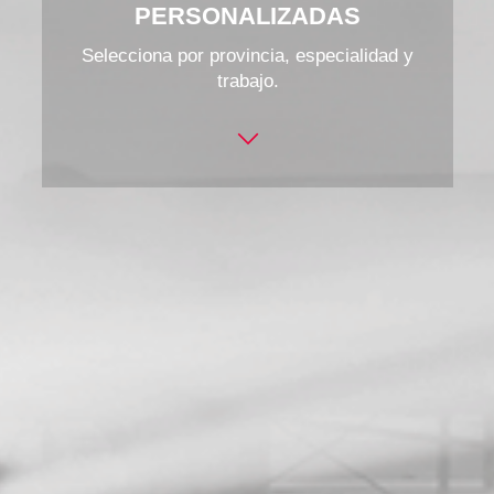
PERSONALIZADAS
Selecciona por provincia, especialidad y
trabajo.