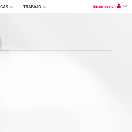
Iniciar sesión
ICAS
TRABAJO