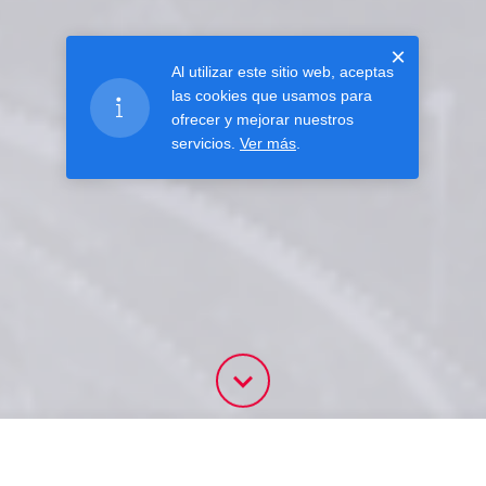
×
Al utilizar este sitio web, aceptas
las cookies que usamos para
ofrecer y mejorar nuestros
servicios.
Ver más
.
NOTICIAS