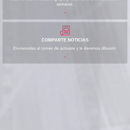
semanal.
COMPARTE NOTICIAS
Envíanoslas al correo de activatie y le daremos difusión.