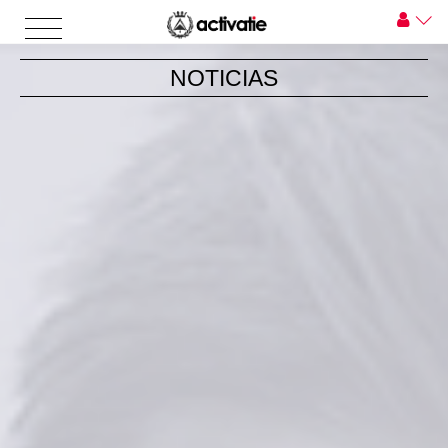
NOTICIAS