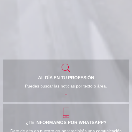
AL DÍA EN TU PROFESIÓN
Puedes buscar las noticias por texto o área.
¿TE INFORMAMOS POR WHATSAPP?
Date de alta en nuestro grupo y recibirás una comunicación