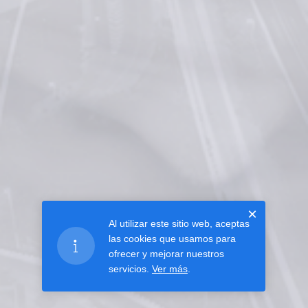
×
Al utilizar este sitio web, aceptas
las cookies que usamos para
ofrecer y mejorar nuestros
servicios.
Ver más
.