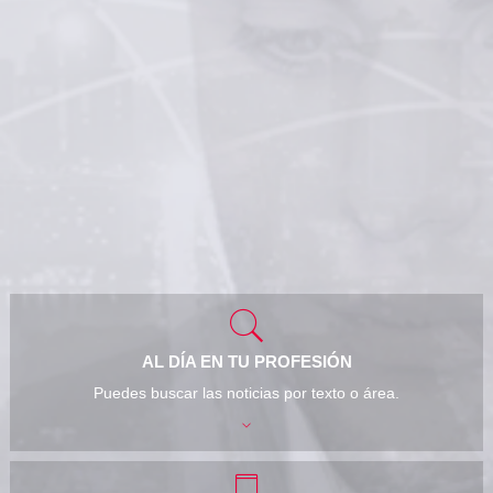
AL DÍA EN TU PROFESIÓN
Puedes buscar las noticias por texto o área.