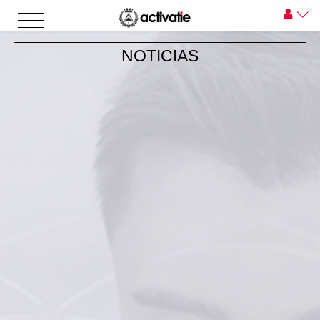
NOTICIAS