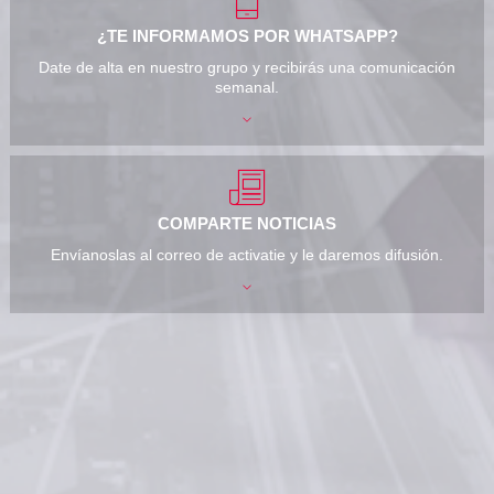
¿TE INFORMAMOS POR WHATSAPP?
Date de alta en nuestro grupo y recibirás una comunicación
semanal.
COMPARTE NOTICIAS
Envíanoslas al correo de activatie y le daremos difusión.