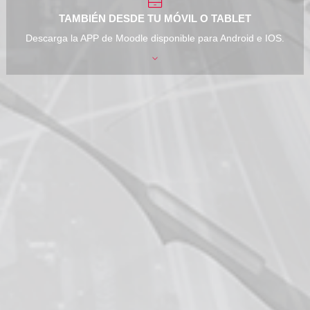
TAMBIÉN DESDE TU MÓVIL O TABLET
Descarga la APP de Moodle disponible para Android e IOS.