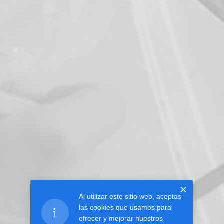
×
Al utilizar este sitio web, aceptas
las cookies que usamos para
ofrecer y mejorar nuestros