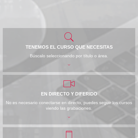
TENEMOS EL CURSO QUE NECESITAS
Búscalo seleccionando por título o área.
EN DIRECTO Y DIFERIDO
No es necesario conectarse en directo, puedes seguir los cursos
viendo las grabaciones.