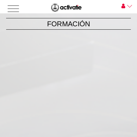
FORMACIÓN