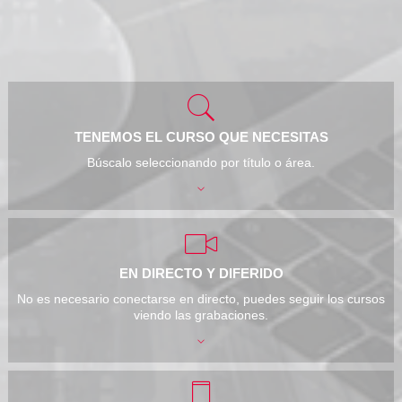
TENEMOS EL CURSO QUE NECESITAS
Búscalo seleccionando por título o área.
EN DIRECTO Y DIFERIDO
No es necesario conectarse en directo, puedes seguir los cursos
viendo las grabaciones.