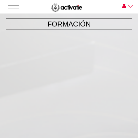
FORMACIÓN