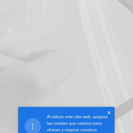
×
Al utilizar este sitio web, aceptas
las cookies que usamos para
ofrecer y mejorar nuestros