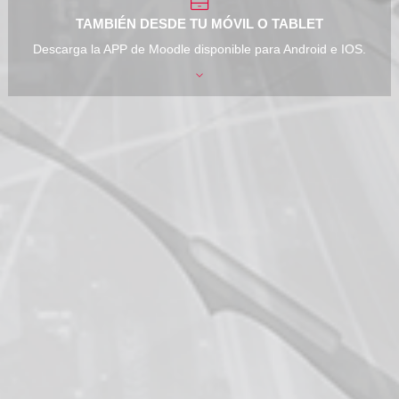
TAMBIÉN DESDE TU MÓVIL O TABLET
Descarga la APP de Moodle disponible para Android e IOS.