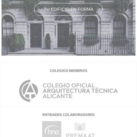
TU EDIFICIO EN FORMA
COLEGIOS MIEMBROS
ENTIDADES COLABORADORES