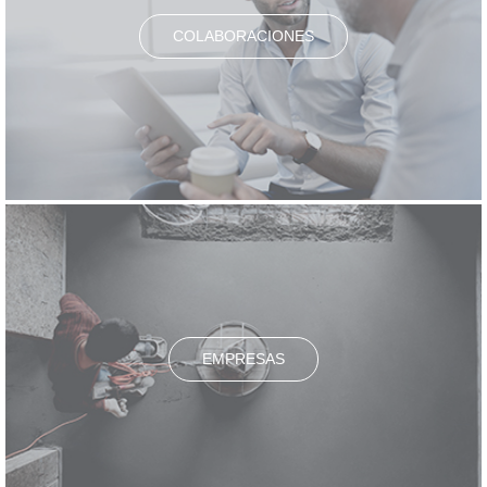
COLABORACIONES
EMPRESAS