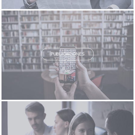
PUBLICACIONES