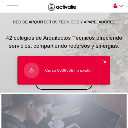
RED DE ARQUITECTOS TÉCNICOS Y APAREJADORES
42 colegios de Arquitectos Técnicos ofreciendo
servicios, compartiendo recursos y sinergias.
×
Curso 6006366 no existe.
INICIAR SESIÓN