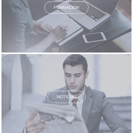
FORMACIÓN
NOTICIAS