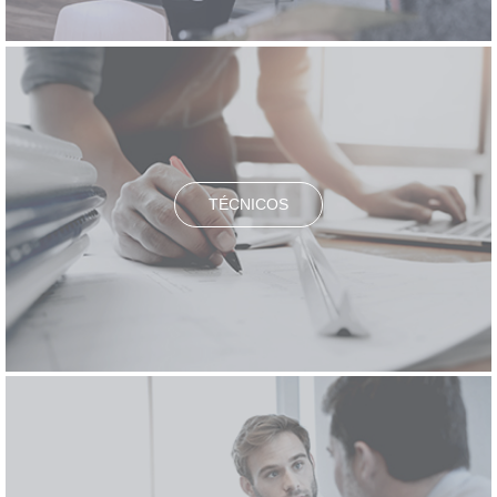
TÉCNICOS