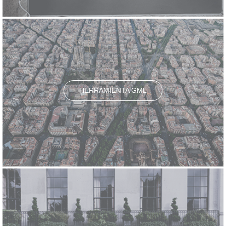
HERRAMIENTA GML