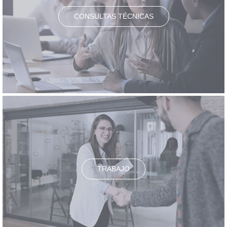
CONSULTAS TÉCNICAS
TRABAJO