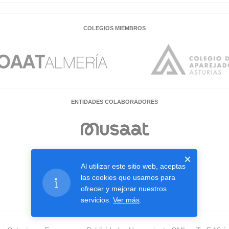
COLEGIOS MIEMBROS
ENTIDADES COLABORADORES
×
Al utilizar este sitio web, aceptas
EMPRESAS COLABORADORAS
las cookies que usamos para
ofrecer y mejorar nuestros
servicios.
Ver más
.