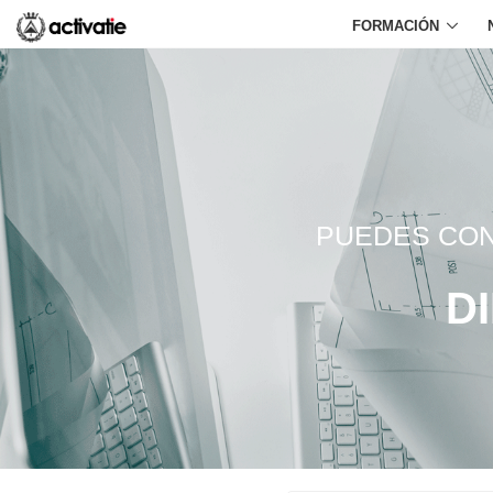
FORMACIÓN
PUEDES CON
D