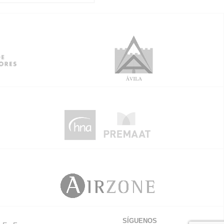
SÍGUENOS