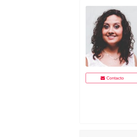
Contacto