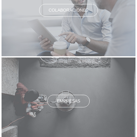
COLABORACIONES
EMPRESAS