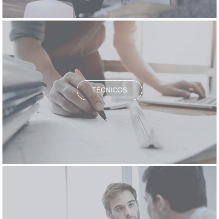
TÉCNICOS