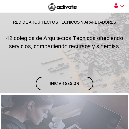
RED DE ARQUITECTOS TÉCNICOS Y APAREJADORES
42 colegios de Arquitectos Técnicos ofreciendo
servicios, compartiendo recursos y sinergias.
INICIAR SESIÓN