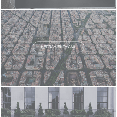
HERRAMIENTA GML