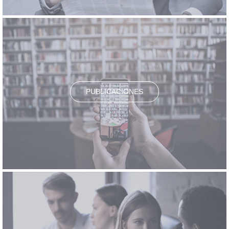
PUBLICACIONES