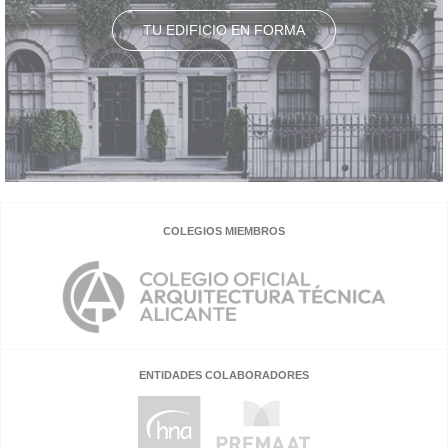
TU EDIFICIO EN FORMA
COLEGIOS MIEMBROS
ENTIDADES COLABORADORES