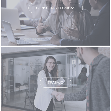
CONSULTAS TÉCNICAS
TRABAJO