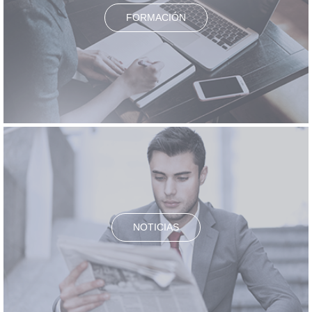
FORMACIÓN
NOTICIAS