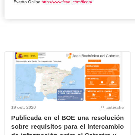
Evento Online
http://www.feval.com/ficon/
19 oct. 2020
activatie
Publicada en el BOE una resolución
sobre requisitos para el intercambio