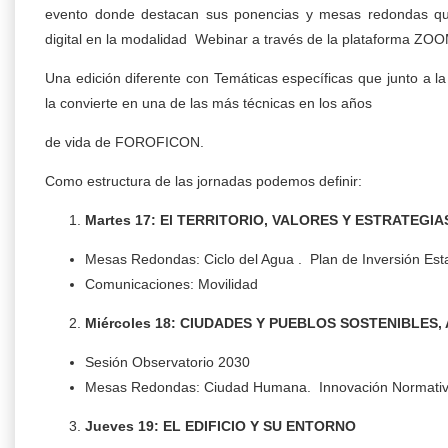
evento donde destacan sus ponencias y mesas redondas qu
digital en la modalidad Webinar a través de la plataforma ZOO
Una edición diferente con Temáticas específicas que junto a l
la convierte en una de las más técnicas en los años
de vida de FOROFICON.
Como estructura de las jornadas podemos definir:
Martes 17: El TERRITORIO, VALORES Y ESTRATEGIA
Mesas Redondas: Ciclo del Agua . Plan de Inversión Es
Comunicaciones: Movilidad
Miércoles 18: CIUDADES Y PUEBLOS SOSTENIBLES,
Sesión Observatorio 2030
Mesas Redondas: Ciudad Humana. Innovación Normati
Jueves 19: EL EDIFICIO Y SU ENTORNO