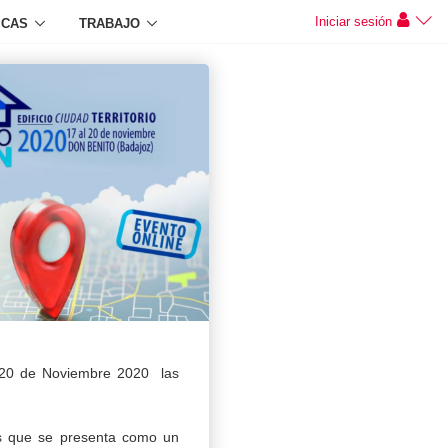
Iniciar sesión
ICAS
TRABAJO
l 20 de Noviembre 2020 las
es que se presenta como un