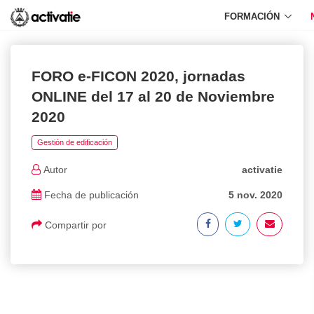
FORMACIÓN
FORO e-FICON 2020, jornadas
ONLINE del 17 al 20 de Noviembre
2020
Gestión de edificación
Autor
activatie
Fecha de publicación
5 nov. 2020
Compartir por