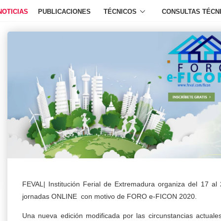
NOTICIAS
PUBLICACIONES
TÉCNICOS
CONSULTAS TÉCN
FEVAL| Institución Ferial de Extremadura organiza del 17 a
jornadas ONLINE con motivo de FORO e-FICON 2020.
Una nueva edición modificada por las circunstancias actual