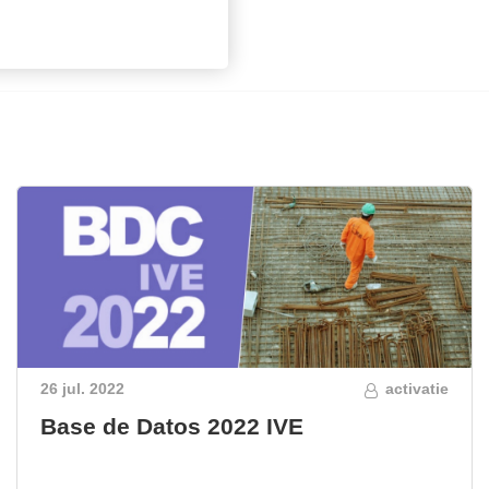
26 jul. 2022
activatie
Base de Datos 2022 IVE