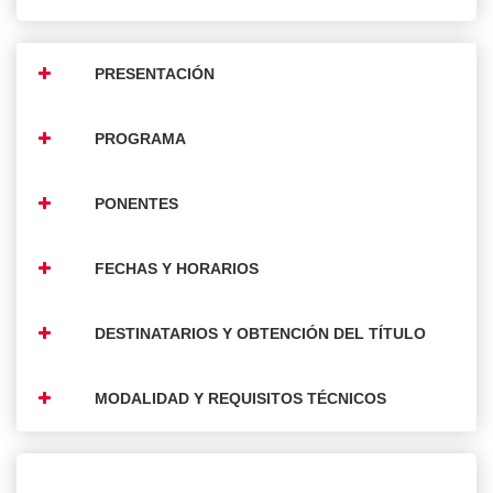
PRESENTACIÓN
PROGRAMA
PONENTES
FECHAS Y HORARIOS
DESTINATARIOS Y OBTENCIÓN DEL TÍTULO
MODALIDAD Y REQUISITOS TÉCNICOS