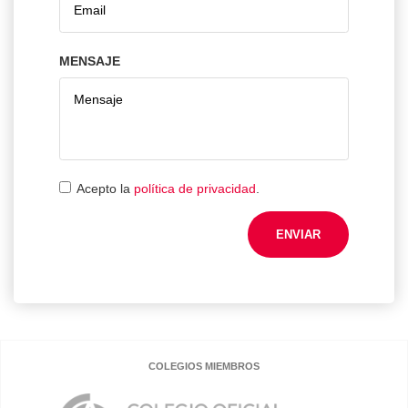
MENSAJE
Acepto la
política de privacidad
.
ENVIAR
COLEGIOS MIEMBROS