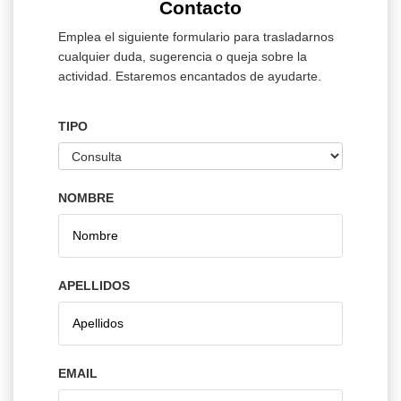
Contacto
Emplea el siguiente formulario para trasladarnos
cualquier duda, sugerencia o queja sobre la
actividad. Estaremos encantados de ayudarte.
TIPO
NOMBRE
APELLIDOS
EMAIL