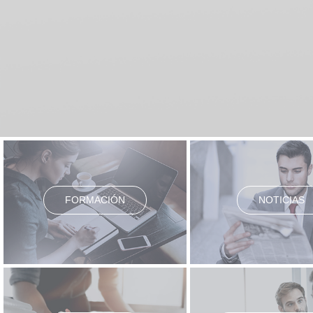
FORMACIÓN
NOTICIAS