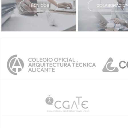
TÉCNICOS
COLABORACIO