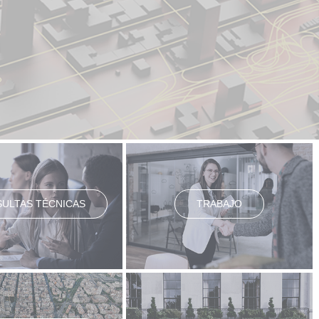
ULTAS TÉCNICAS
TRABAJO