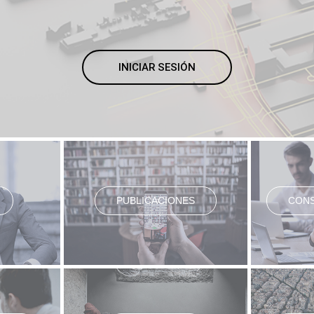
INICIAR SESIÓN
PUBLICACIONES
CONS