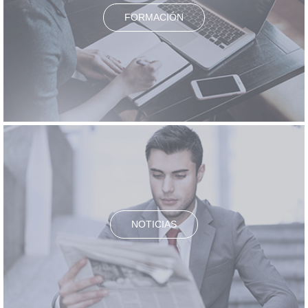
FORMACIÓN
NOTICIAS