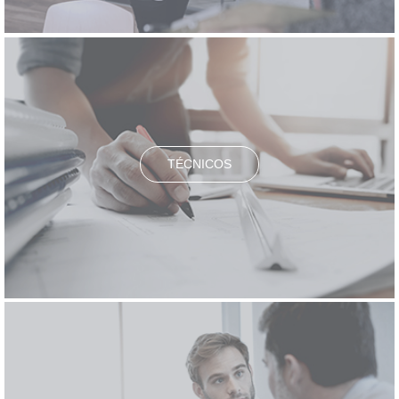
TÉCNICOS