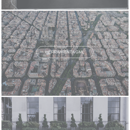
HERRAMIENTA GML