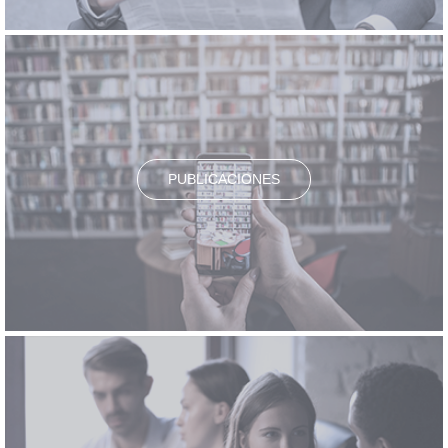
PUBLICACIONES