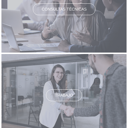
CONSULTAS TÉCNICAS
TRABAJO