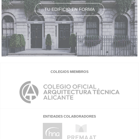
TU EDIFICIO EN FORMA
COLEGIOS MIEMBROS
ENTIDADES COLABORADORES