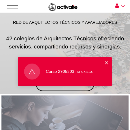
RED DE ARQUITECTOS TÉCNICOS Y APAREJADORES
42 colegios de Arquitectos Técnicos ofreciendo
servicios, compartiendo recursos y sinergias.
×
Curso 2905303 no existe.
INICIAR SESIÓN