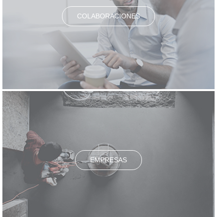
COLABORACIONES
EMPRESAS