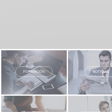
FORMACIÓN
NOTICIAS