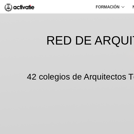
FORMACIÓN
RED DE ARQU
42 colegios de Arquitectos T