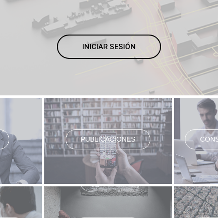
INICIAR SESIÓN
PUBLICACIONES
CONS