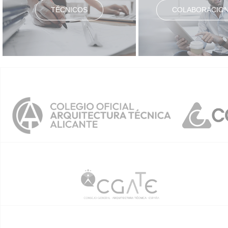
TÉCNICOS
COLABORACIO