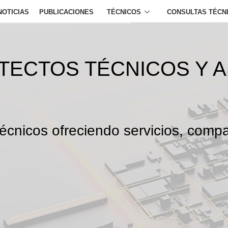
NOTICIAS
PUBLICACIONES
TÉCNICOS
CONSULTAS TÉCN
ITECTOS TÉCNICOS Y 
écnicos ofreciendo servicios, compa