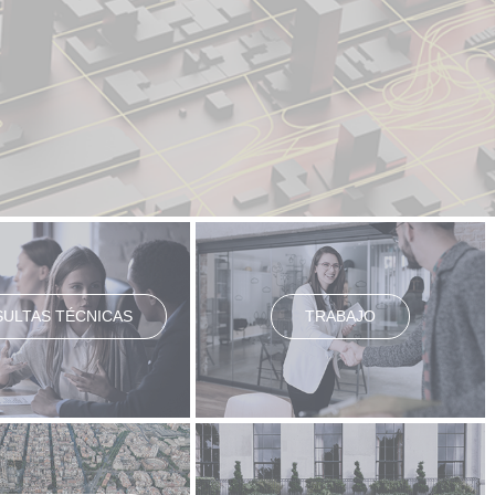
ULTAS TÉCNICAS
TRABAJO