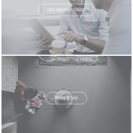
COLABORACIONES
EMPRESAS