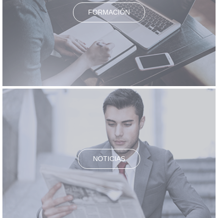
FORMACIÓN
NOTICIAS