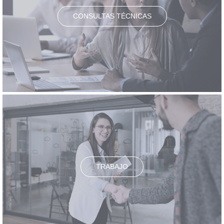
CONSULTAS TÉCNICAS
TRABAJO