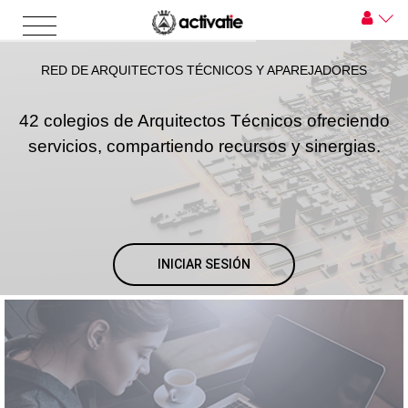
RED DE ARQUITECTOS TÉCNICOS Y APAREJADORES
42 colegios de Arquitectos Técnicos ofreciendo
servicios, compartiendo recursos y sinergias.
INICIAR SESIÓN