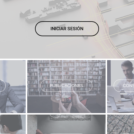
INICIAR SESIÓN
PUBLICACIONES
CONS