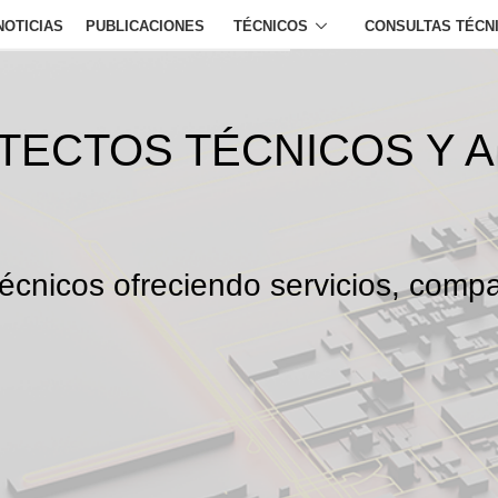
NOTICIAS
PUBLICACIONES
TÉCNICOS
CONSULTAS TÉCN
ITECTOS TÉCNICOS Y 
écnicos ofreciendo servicios, compa