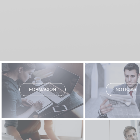
FORMACIÓN
NOTICIAS