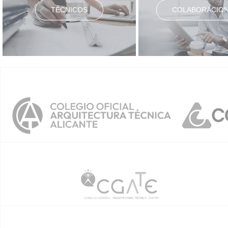
TÉCNICOS
COLABORACIO