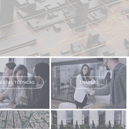
ULTAS TÉCNICAS
TRABAJO