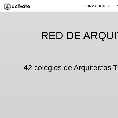
FORMACIÓN
RED DE ARQU
42 colegios de Arquitectos T