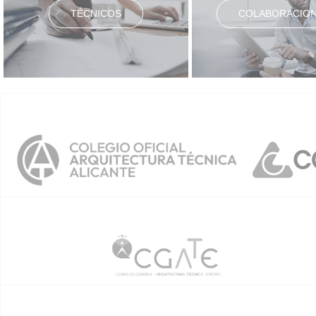
TÉCNICOS
COLABORACIO