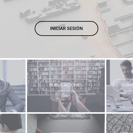
INICIAR SESIÓN
PUBLICACIONES
CONS