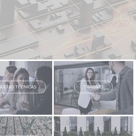
ULTAS TÉCNICAS
TRABAJO