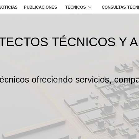
NOTICIAS
PUBLICACIONES
TÉCNICOS
CONSULTAS TÉCN
ITECTOS TÉCNICOS Y 
écnicos ofreciendo servicios, compa