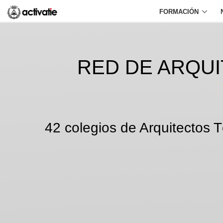
FORMACIÓN
RED DE ARQU
42 colegios de Arquitectos T