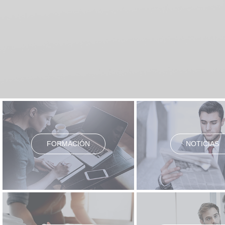
FORMACIÓN
NOTICIAS