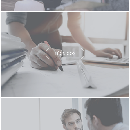
TÉCNICOS