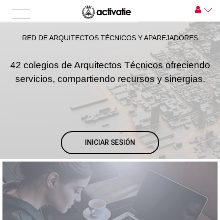
RED DE ARQUITECTOS TÉCNICOS Y APAREJADORES
42 colegios de Arquitectos Técnicos ofreciendo
servicios, compartiendo recursos y sinergias.
INICIAR SESIÓN