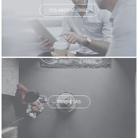
COLABORACIONES
EMPRESAS