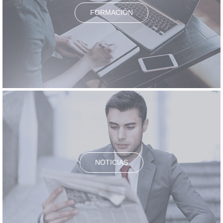
FORMACIÓN
NOTICIAS