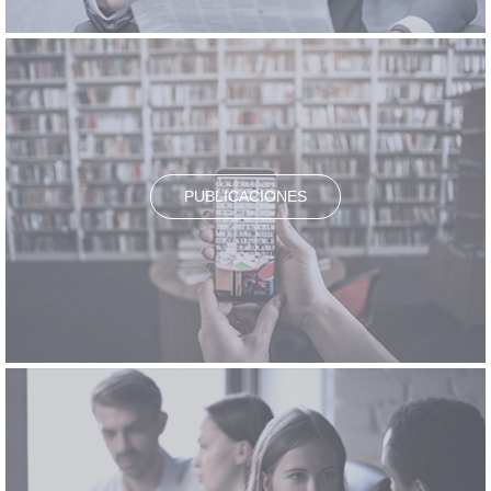
PUBLICACIONES