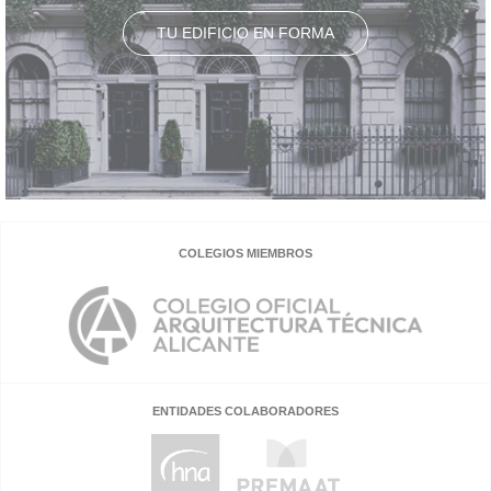
TU EDIFICIO EN FORMA
COLEGIOS MIEMBROS
ENTIDADES COLABORADORES