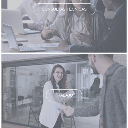
CONSULTAS TÉCNICAS
TRABAJO