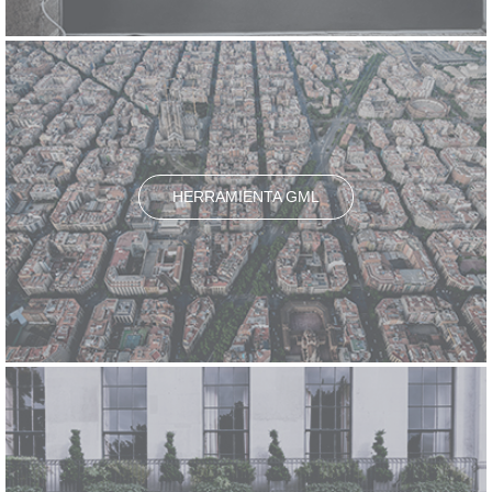
HERRAMIENTA GML