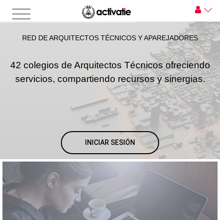
RED DE ARQUITECTOS TÉCNICOS Y APAREJADORES
42 colegios de Arquitectos Técnicos ofreciendo
servicios, compartiendo recursos y sinergias.
INICIAR SESIÓN