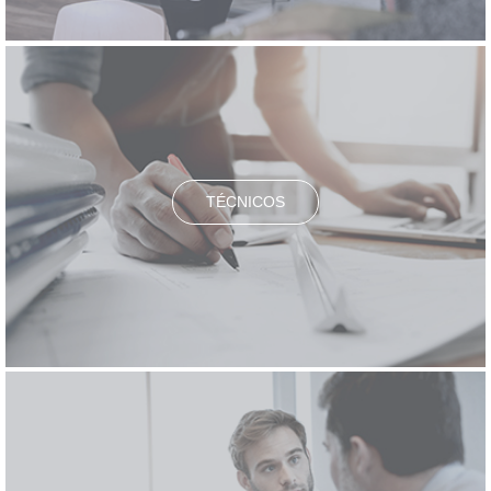
TÉCNICOS