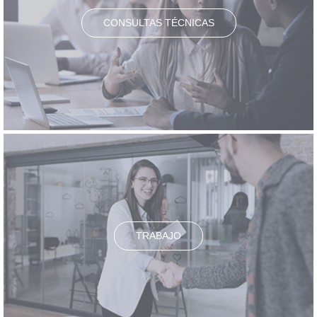
CONSULTAS TÉCNICAS
TRABAJO