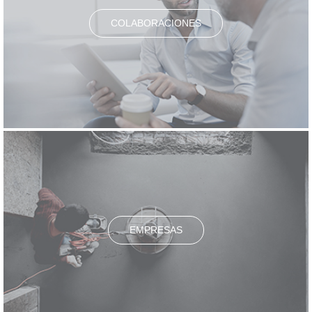
COLABORACIONES
EMPRESAS