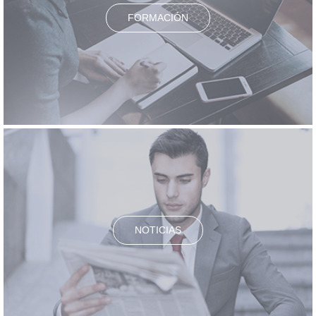
FORMACIÓN
NOTICIAS