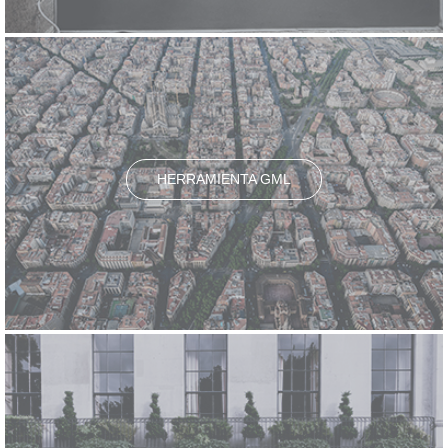
HERRAMIENTA GML