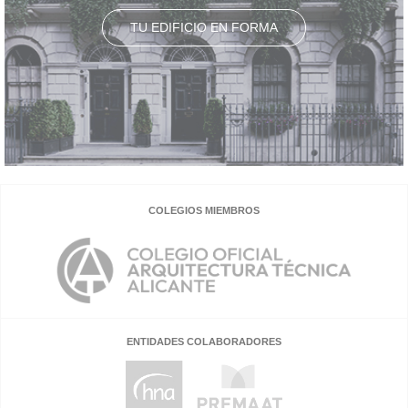
TU EDIFICIO EN FORMA
COLEGIOS MIEMBROS
ENTIDADES COLABORADORES