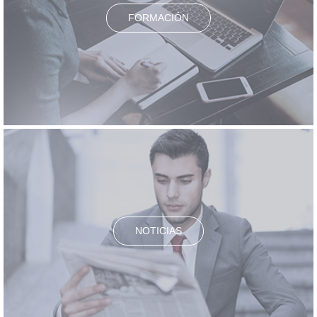
FORMACIÓN
NOTICIAS