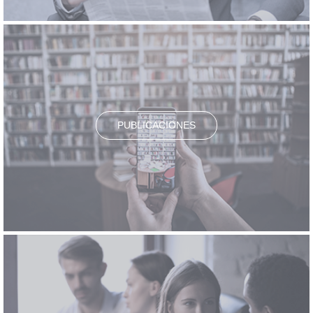
PUBLICACIONES