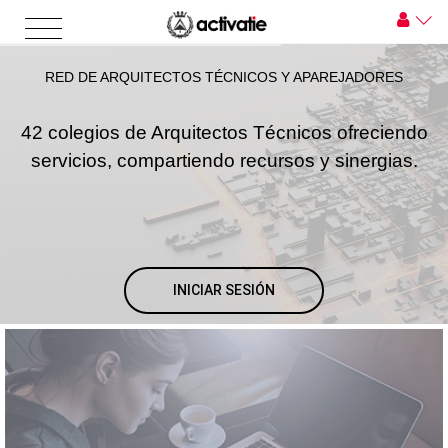
RED DE ARQUITECTOS TÉCNICOS Y APAREJADORES
42 colegios de Arquitectos Técnicos ofreciendo
servicios, compartiendo recursos y sinergias.
INICIAR SESIÓN