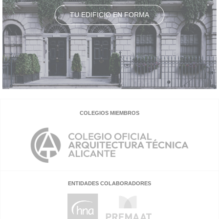
TU EDIFICIO EN FORMA
COLEGIOS MIEMBROS
ENTIDADES COLABORADORES