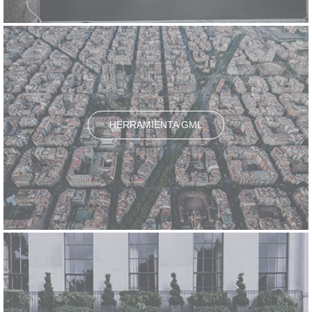
HERRAMIENTA GML