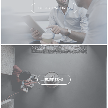
COLABORACIONES
EMPRESAS