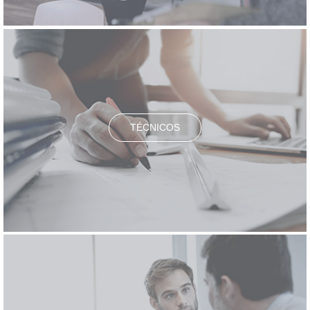
TÉCNICOS