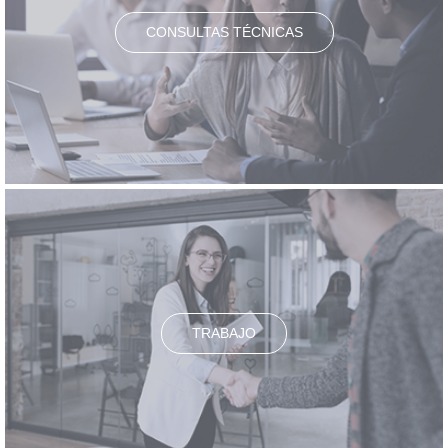
CONSULTAS TÉCNICAS
TRABAJO