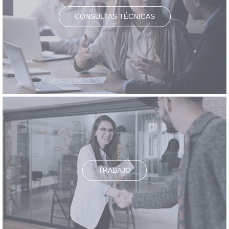
CONSULTAS TÉCNICAS
TRABAJO