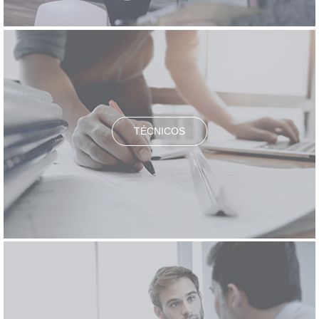
TÉCNICOS