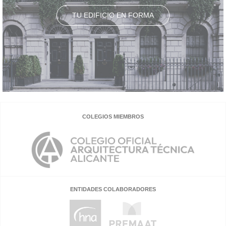
TU EDIFICIO EN FORMA
COLEGIOS MIEMBROS
ENTIDADES COLABORADORES