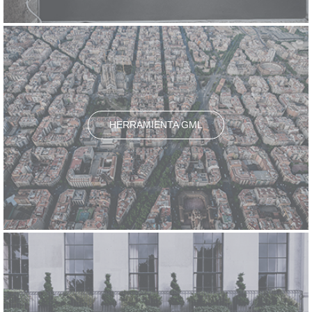
HERRAMIENTA GML