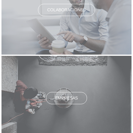
COLABORACIONES
EMPRESAS