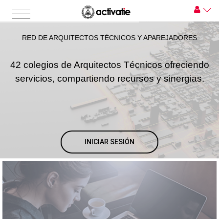
RED DE ARQUITECTOS TÉCNICOS Y APAREJADORES
42 colegios de Arquitectos Técnicos ofreciendo
servicios, compartiendo recursos y sinergias.
INICIAR SESIÓN