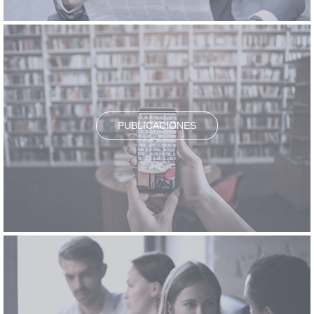
PUBLICACIONES