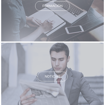
FORMACIÓN
NOTICIAS