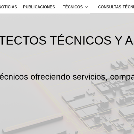
NOTICIAS
PUBLICACIONES
TÉCNICOS
CONSULTAS TÉCN
ITECTOS TÉCNICOS Y 
écnicos ofreciendo servicios, compa