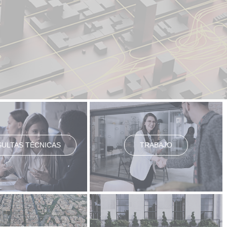
ULTAS TÉCNICAS
TRABAJO