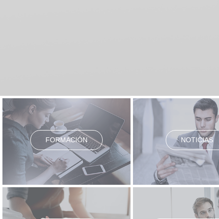
FORMACIÓN
NOTICIAS