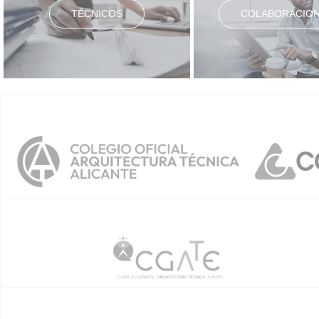
TÉCNICOS
COLABORACIO