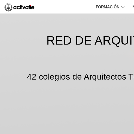
FORMACIÓN
RED DE ARQU
42 colegios de Arquitectos T