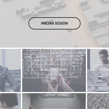
INICIAR SESIÓN
PUBLICACIONES
CONS