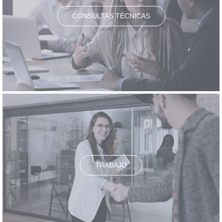
CONSULTAS TÉCNICAS
TRABAJO