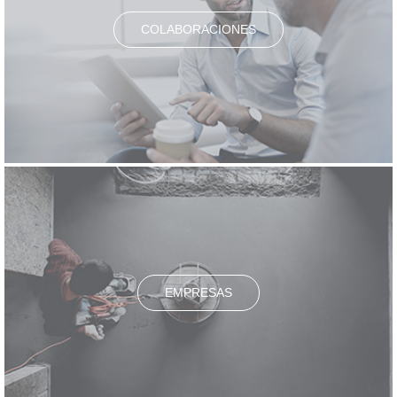
COLABORACIONES
EMPRESAS