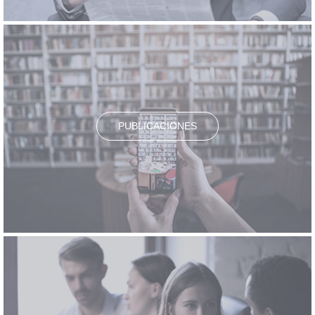
PUBLICACIONES