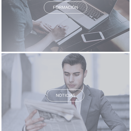
FORMACIÓN
NOTICIAS