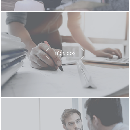
TÉCNICOS