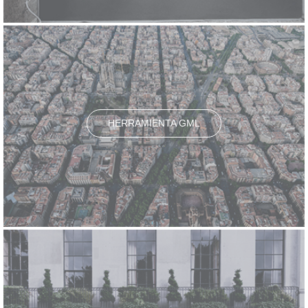
HERRAMIENTA GML