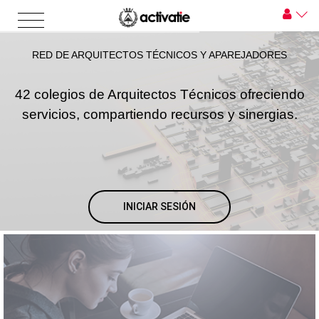
RED DE ARQUITECTOS TÉCNICOS Y APAREJADORES
42 colegios de Arquitectos Técnicos ofreciendo
servicios, compartiendo recursos y sinergias.
INICIAR SESIÓN