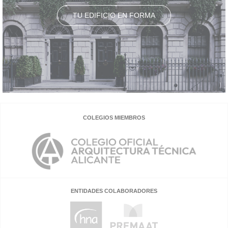
TU EDIFICIO EN FORMA
COLEGIOS MIEMBROS
ENTIDADES COLABORADORES