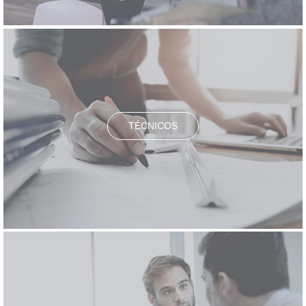
TÉCNICOS