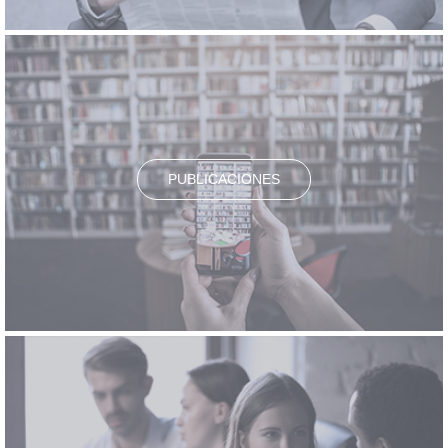
PUBLICACIONES