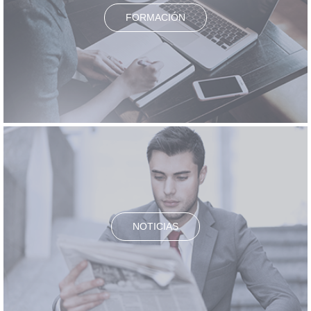
FORMACIÓN
NOTICIAS