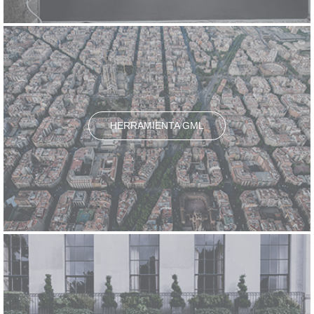
HERRAMIENTA GML