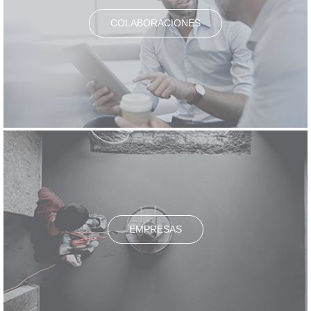
COLABORACIONES
EMPRESAS