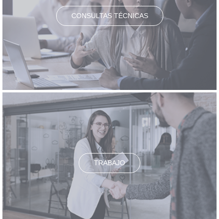
CONSULTAS TÉCNICAS
TRABAJO