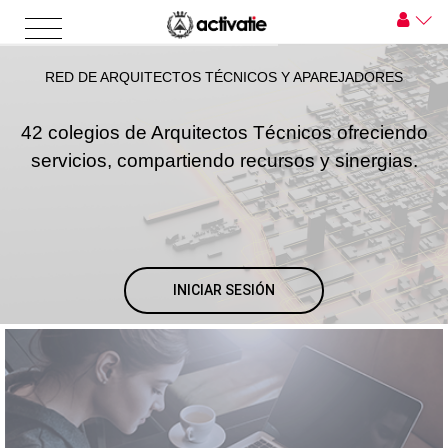
RED DE ARQUITECTOS TÉCNICOS Y APAREJADORES
42 colegios de Arquitectos Técnicos ofreciendo
servicios, compartiendo recursos y sinergias.
INICIAR SESIÓN