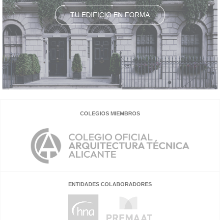
TU EDIFICIO EN FORMA
COLEGIOS MIEMBROS
ENTIDADES COLABORADORES