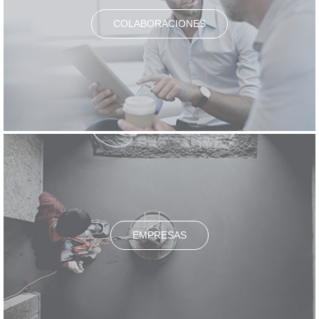
COLABORACIONES
EMPRESAS