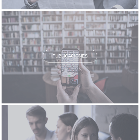
PUBLICACIONES