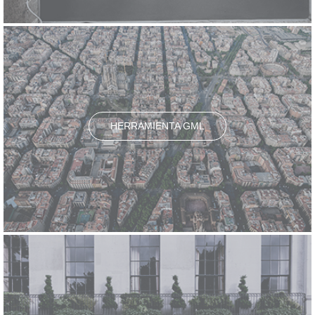
HERRAMIENTA GML