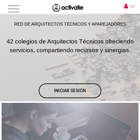
RED DE ARQUITECTOS TÉCNICOS Y APAREJADORES
42 colegios de Arquitectos Técnicos ofreciendo
servicios, compartiendo recursos y sinergias.
INICIAR SESIÓN