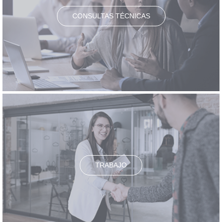
CONSULTAS TÉCNICAS
TRABAJO