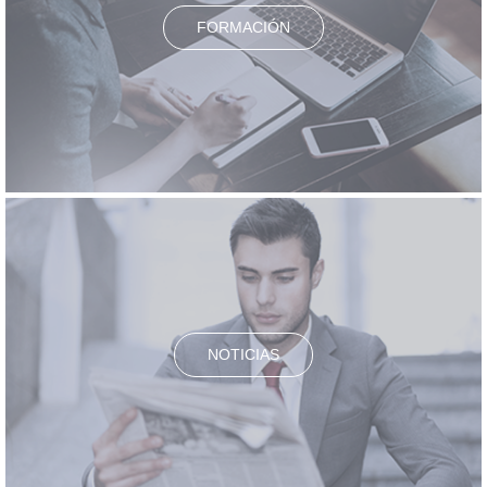
FORMACIÓN
NOTICIAS