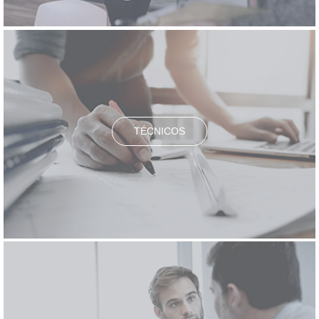
TÉCNICOS