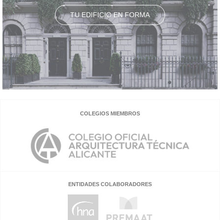
TU EDIFICIO EN FORMA
COLEGIOS MIEMBROS
ENTIDADES COLABORADORES