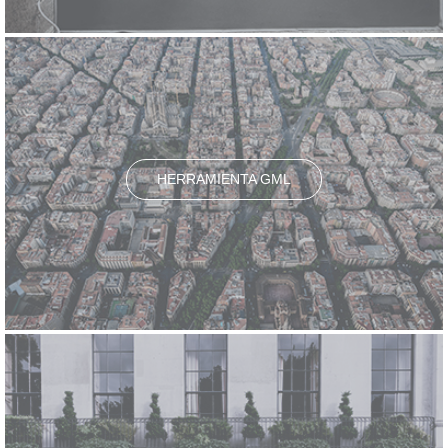
HERRAMIENTA GML