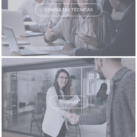
CONSULTAS TÉCNICAS
TRABAJO