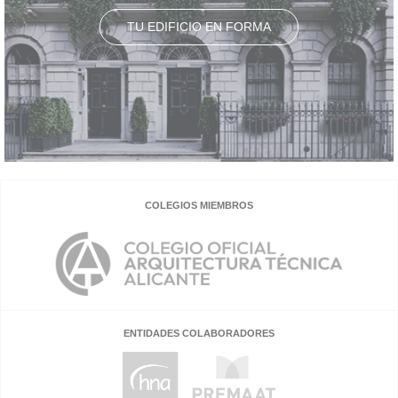
TU EDIFICIO EN FORMA
COLEGIOS MIEMBROS
ENTIDADES COLABORADORES