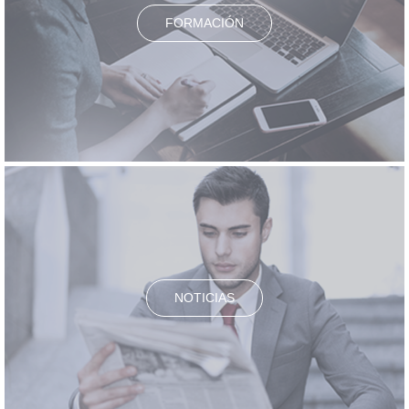
FORMACIÓN
NOTICIAS