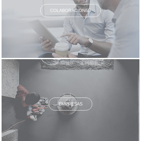
COLABORACIONES
EMPRESAS