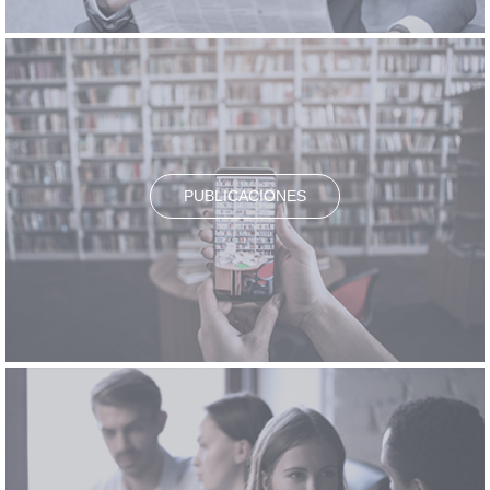
PUBLICACIONES