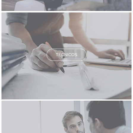
TÉCNICOS