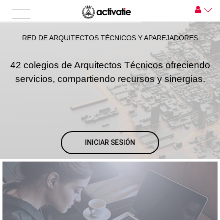
RED DE ARQUITECTOS TÉCNICOS Y APAREJADORES
42 colegios de Arquitectos Técnicos ofreciendo
servicios, compartiendo recursos y sinergias.
INICIAR SESIÓN