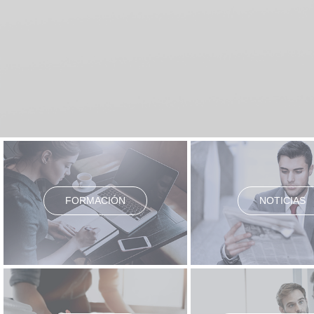
FORMACIÓN
NOTICIAS