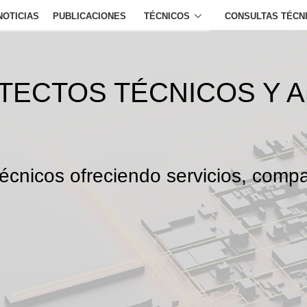
NOTICIAS
PUBLICACIONES
TÉCNICOS
CONSULTAS TÉCN
ITECTOS TÉCNICOS Y 
écnicos ofreciendo servicios, compa