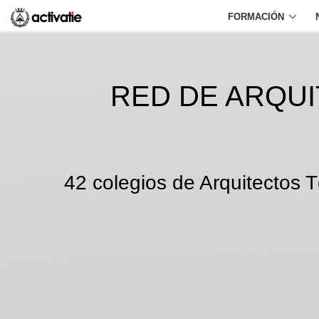
FORMACIÓN
RED DE ARQU
42 colegios de Arquitectos T