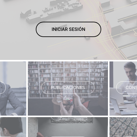
INICIAR SESIÓN
PUBLICACIONES
CONS