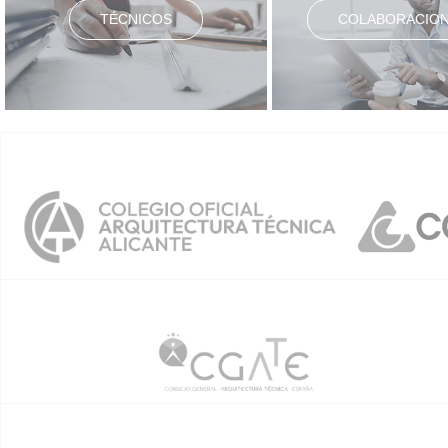
TÉCNICOS
COLABORACIO