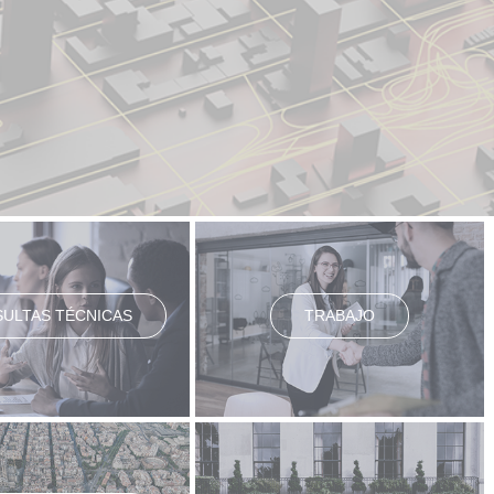
ULTAS TÉCNICAS
TRABAJO