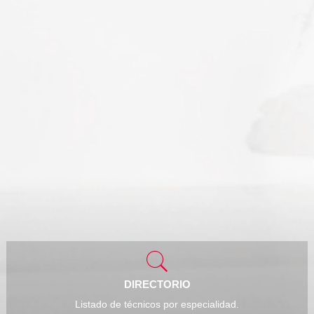
DIRECTORIO
Listado de técnicos por especialidad.