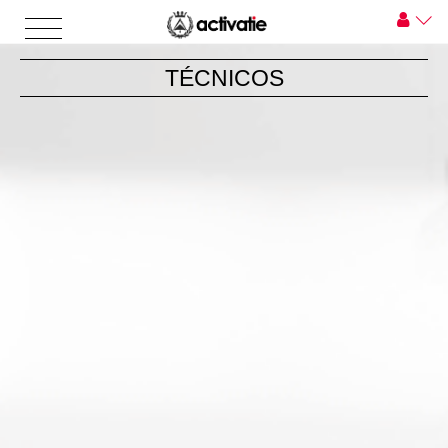
TÉCNICOS