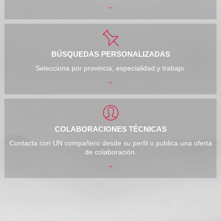
BÚSQUEDAS PERSONALIZADAS
Selecciona por provincia, especialidad y trabajo.
COLABORACIONES TÉCNICAS
Contacta con UN compañero desde su perfil o publica una oferta
de colaboración.