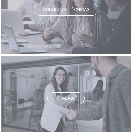
CONSULTAS TÉCNICAS
TRABAJO