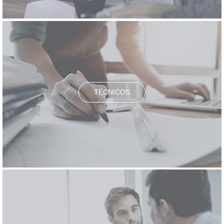
TÉCNICOS