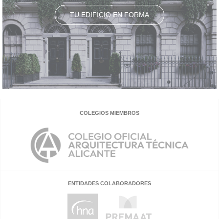
TU EDIFICIO EN FORMA
COLEGIOS MIEMBROS
ENTIDADES COLABORADORES