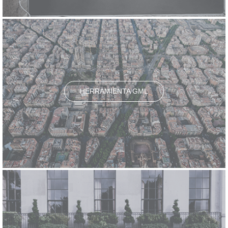
HERRAMIENTA GML