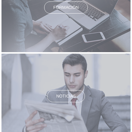
FORMACIÓN
NOTICIAS