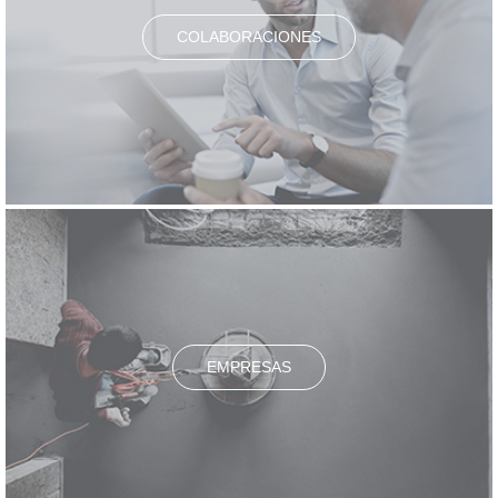
COLABORACIONES
EMPRESAS