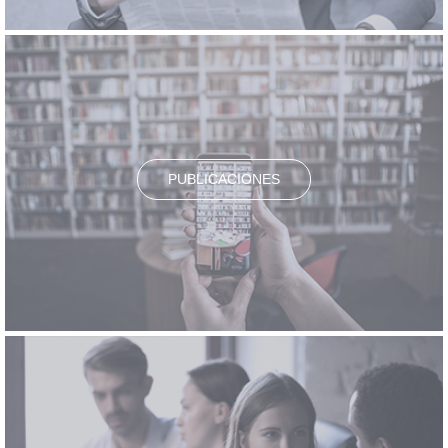
PUBLICACIONES