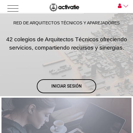
RED DE ARQUITECTOS TÉCNICOS Y APAREJADORES
42 colegios de Arquitectos Técnicos ofreciendo
servicios, compartiendo recursos y sinergias.
INICIAR SESIÓN