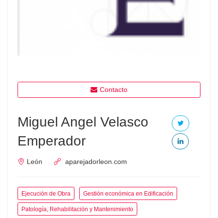
Contacto
Miguel Angel Velasco
Emperador
León
aparejadorleon.com
Ejecución de Obra
Gestión económica en Edificación
Patología, Rehabilitación y Mantenimiento