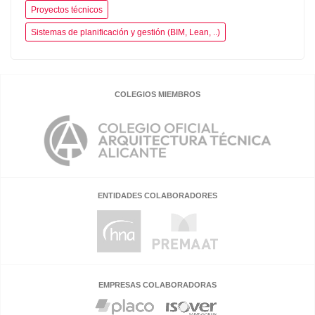
Proyectos técnicos
Sistemas de planificación y gestión (BIM, Lean, ..)
COLEGIOS MIEMBROS
ENTIDADES COLABORADORES
EMPRESAS COLABORADORAS