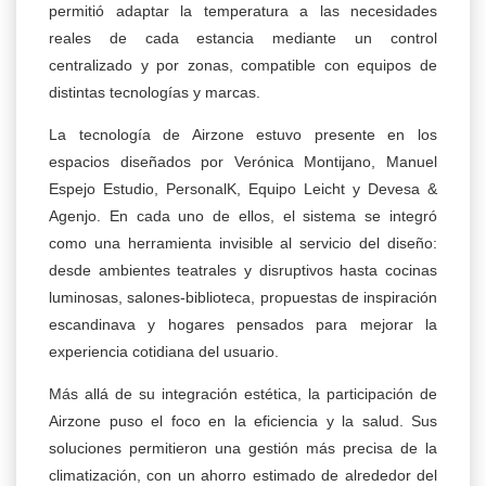
permitió adaptar la temperatura a las necesidades
reales de cada estancia mediante un control
centralizado y por zonas, compatible con equipos de
distintas tecnologías y marcas.
La tecnología de Airzone estuvo presente en los
espacios diseñados por Verónica Montijano, Manuel
Espejo Estudio, PersonalK, Equipo Leicht y Devesa &
Agenjo. En cada uno de ellos, el sistema se integró
como una herramienta invisible al servicio del diseño:
desde ambientes teatrales y disruptivos hasta cocinas
luminosas, salones-biblioteca, propuestas de inspiración
escandinava y hogares pensados para mejorar la
experiencia cotidiana del usuario.
Más allá de su integración estética, la participación de
Airzone puso el foco en la eficiencia y la salud. Sus
soluciones permitieron una gestión más precisa de la
climatización, con un ahorro estimado de alrededor del