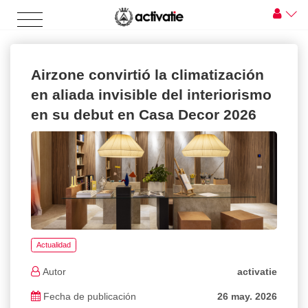
Airzone convirtió la climatización
en aliada invisible del interiorismo
en su debut en Casa Decor 2026
Actualidad
Autor
activatie
Fecha de publicación
26 may. 2026