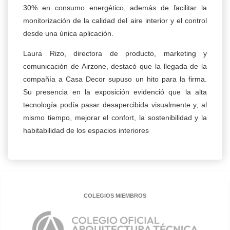
30% en consumo energético, además de facilitar la
monitorización de la calidad del aire interior y el control
desde una única aplicación.
Laura Rizo, directora de producto, marketing y
comunicación de Airzone, destacó que la llegada de la
compañía a Casa Decor supuso un hito para la firma.
Su presencia en la exposición evidenció que la alta
tecnología podía pasar desapercibida visualmente y, al
mismo tiempo, mejorar el confort, la sostenibilidad y la
habitabilidad de los espacios interiores
COLEGIOS MIEMBROS