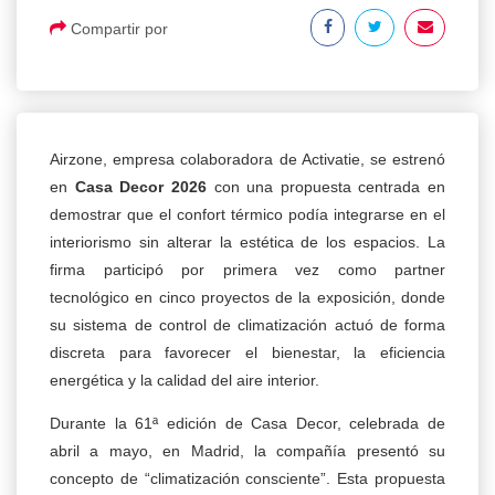
Compartir por
Airzone, empresa colaboradora de Activatie, se estrenó
en
Casa Decor 2026
con una propuesta centrada en
demostrar que el confort térmico podía integrarse en el
interiorismo sin alterar la estética de los espacios. La
firma participó por primera vez como partner
tecnológico en cinco proyectos de la exposición, donde
su sistema de control de climatización actuó de forma
discreta para favorecer el bienestar, la eficiencia
energética y la calidad del aire interior.
Durante la 61ª edición de Casa Decor, celebrada de
abril a mayo, en Madrid, la compañía presentó su
concepto de “climatización consciente”. Esta propuesta