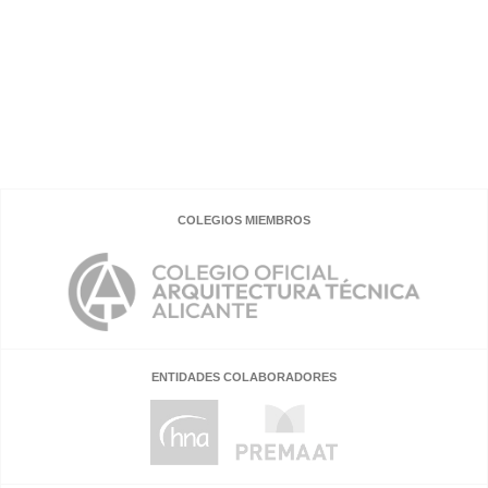
COLEGIOS MIEMBROS
ENTIDADES COLABORADORES