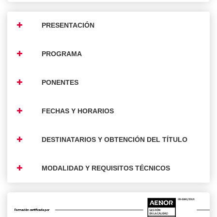
PRESENTACIÓN
PROGRAMA
PONENTES
FECHAS Y HORARIOS
DESTINATARIOS Y OBTENCIÓN DEL TÍTULO
MODALIDAD Y REQUISITOS TÉCNICOS