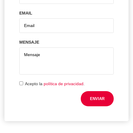
EMAIL
MENSAJE
Acepto la
política de privacidad
.
ENVIAR