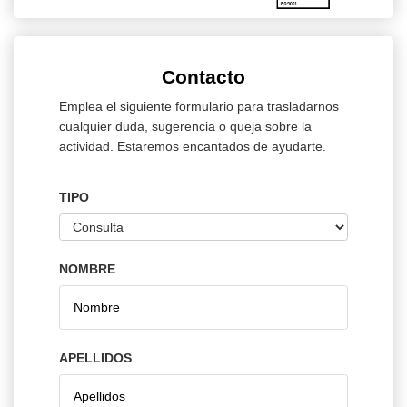
Contacto
Emplea el siguiente formulario para trasladarnos
cualquier duda, sugerencia o queja sobre la
actividad. Estaremos encantados de ayudarte.
TIPO
NOMBRE
APELLIDOS