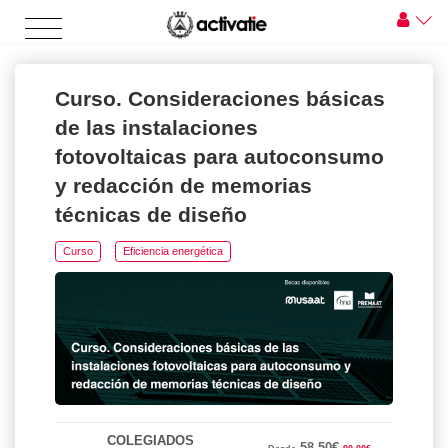
Curso. Consideraciones básicas
de las instalaciones
fotovoltaicas para autoconsumo
y redacción de memorias
técnicas de diseño
Curso
Eficiencia energética
COLEGIADOS
58.50€