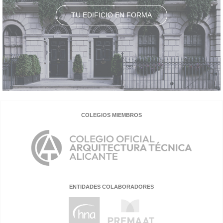
TU EDIFICIO EN FORMA
COLEGIOS MIEMBROS
ENTIDADES COLABORADORES