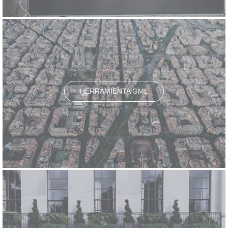
HERRAMIENTA GML