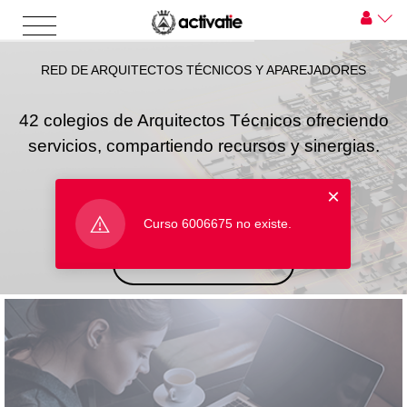
RED DE ARQUITECTOS TÉCNICOS Y APAREJADORES
42 colegios de Arquitectos Técnicos ofreciendo
servicios, compartiendo recursos y sinergias.
×
Curso 6006675 no existe.
INICIAR SESIÓN