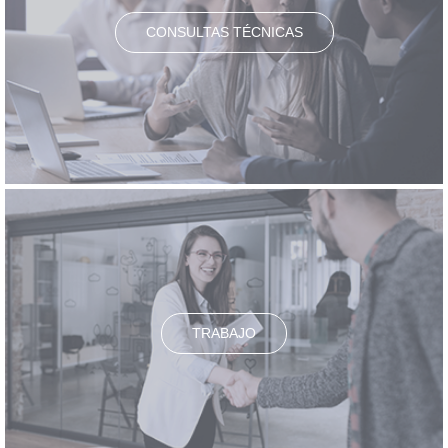
CONSULTAS TÉCNICAS
TRABAJO