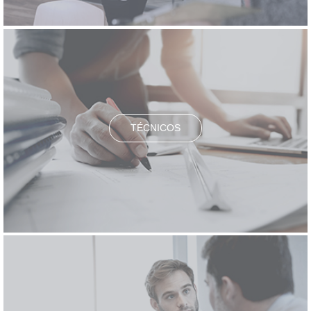
TÉCNICOS