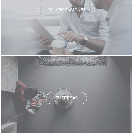
COLABORACIONES
EMPRESAS