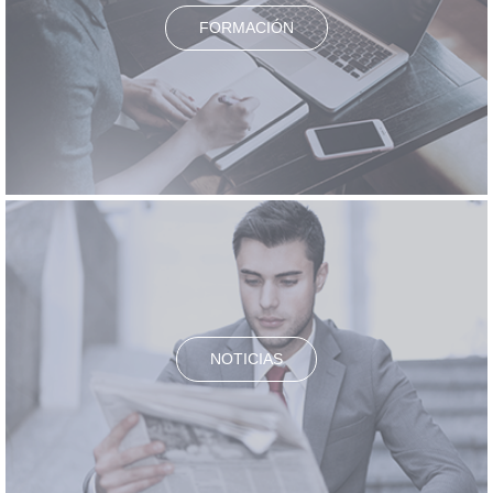
FORMACIÓN
NOTICIAS