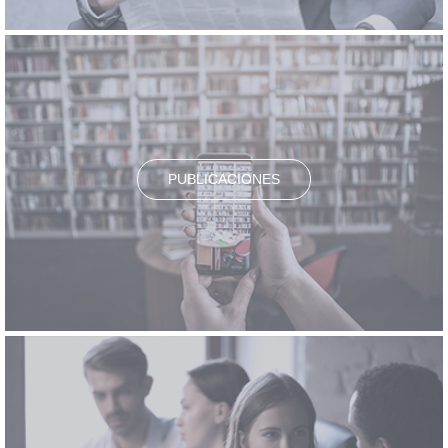
PUBLICACIONES