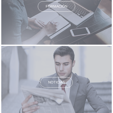
FORMACIÓN
NOTICIAS