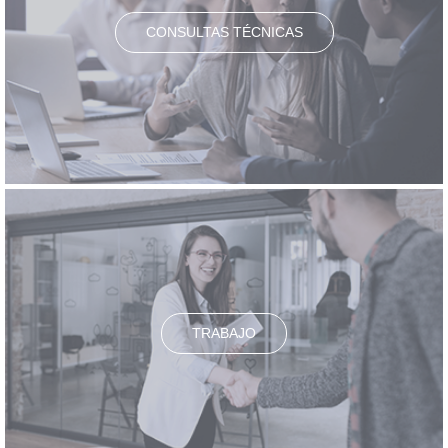
CONSULTAS TÉCNICAS
TRABAJO