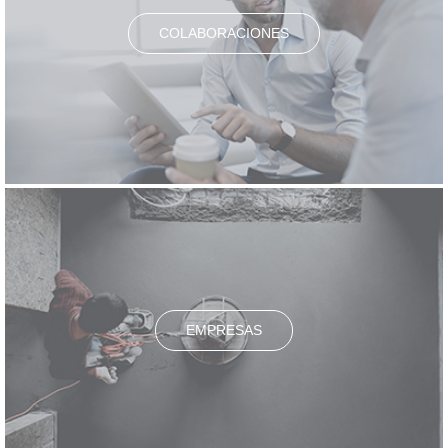
COLABORACIONES
EMPRESAS