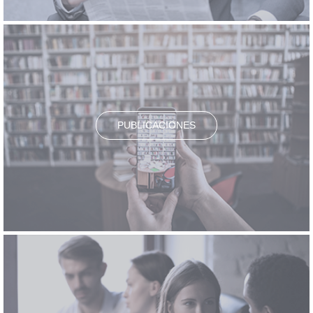
PUBLICACIONES