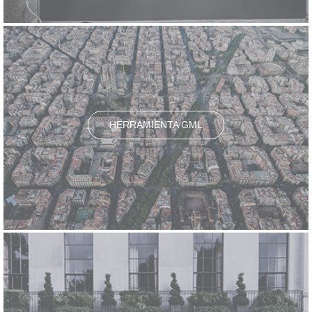
HERRAMIENTA GML