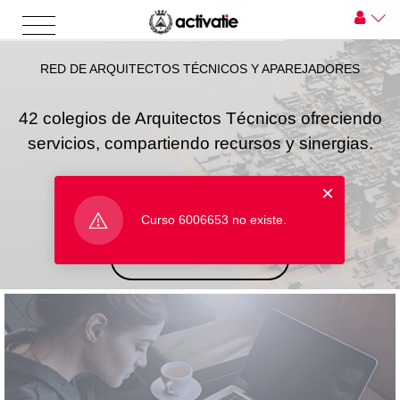
RED DE ARQUITECTOS TÉCNICOS Y APAREJADORES
42 colegios de Arquitectos Técnicos ofreciendo
servicios, compartiendo recursos y sinergias.
×
Curso 6006653 no existe.
INICIAR SESIÓN