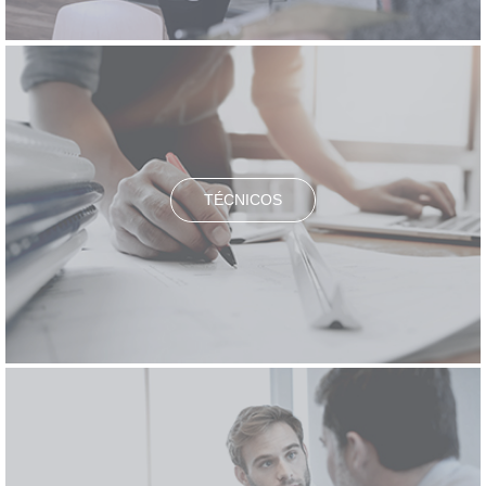
TÉCNICOS