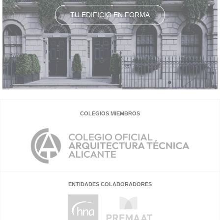
TU EDIFICIO EN FORMA
COLEGIOS MIEMBROS
ENTIDADES COLABORADORES