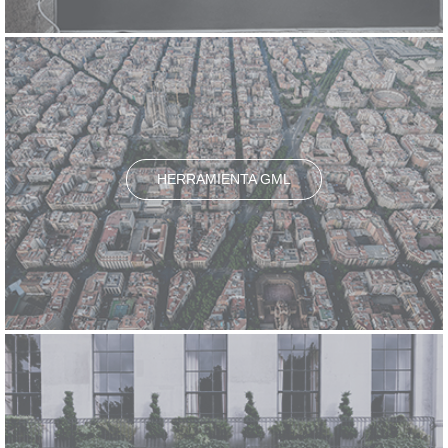
HERRAMIENTA GML