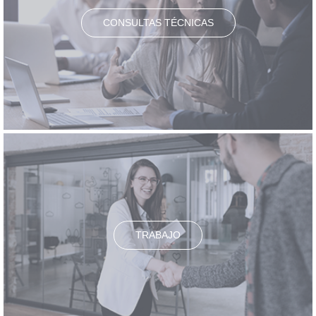
CONSULTAS TÉCNICAS
TRABAJO