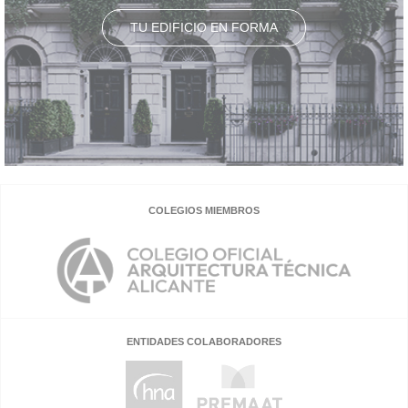
TU EDIFICIO EN FORMA
COLEGIOS MIEMBROS
ENTIDADES COLABORADORES