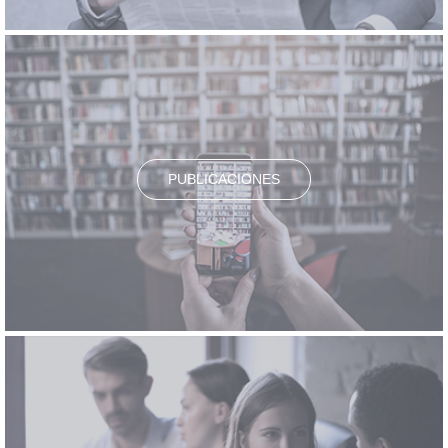
PUBLICACIONES