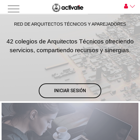
RED DE ARQUITECTOS TÉCNICOS Y APAREJADORES
42 colegios de Arquitectos Técnicos ofreciendo
servicios, compartiendo recursos y sinergias.
INICIAR SESIÓN