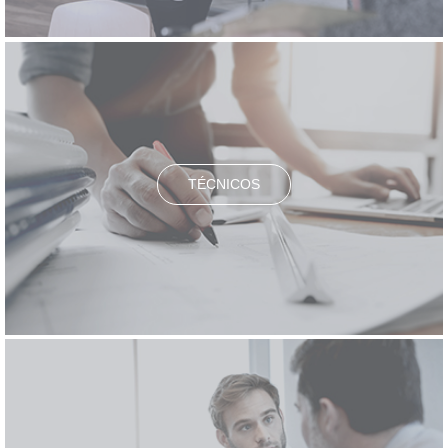
TÉCNICOS