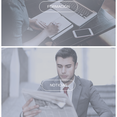
FORMACIÓN
NOTICIAS