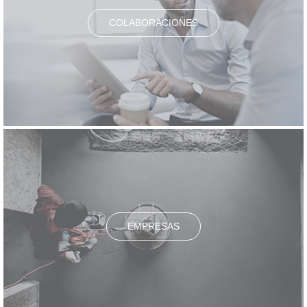
COLABORACIONES
EMPRESAS