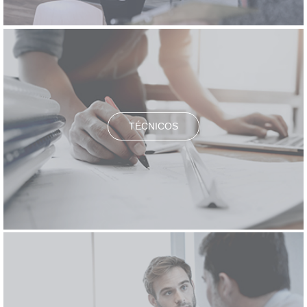
TÉCNICOS