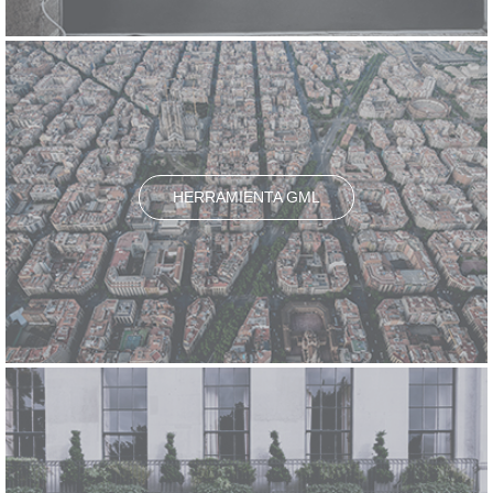
HERRAMIENTA GML