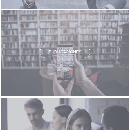
PUBLICACIONES