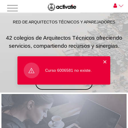
RED DE ARQUITECTOS TÉCNICOS Y APAREJADORES
42 colegios de Arquitectos Técnicos ofreciendo
servicios, compartiendo recursos y sinergias.
×
Curso 6006581 no existe.
INICIAR SESIÓN