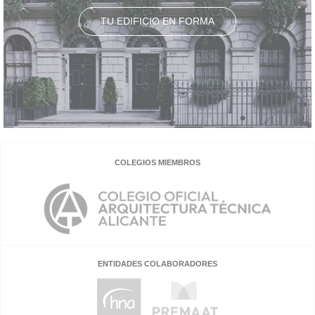
TU EDIFICIO EN FORMA
COLEGIOS MIEMBROS
ENTIDADES COLABORADORES