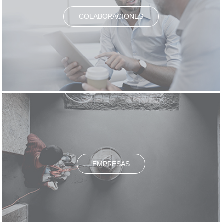
COLABORACIONES
EMPRESAS