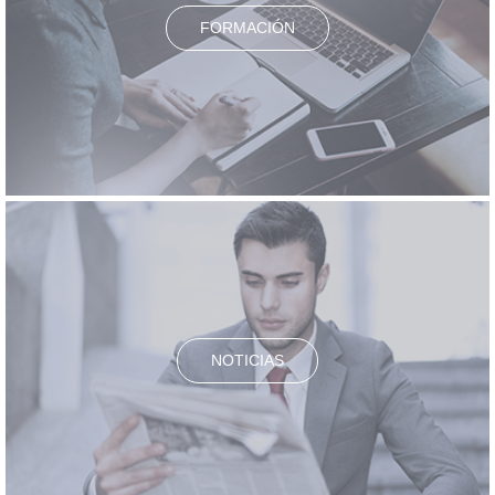
FORMACIÓN
NOTICIAS