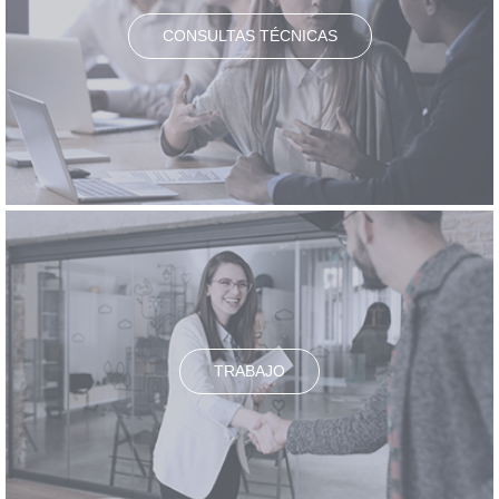
CONSULTAS TÉCNICAS
TRABAJO