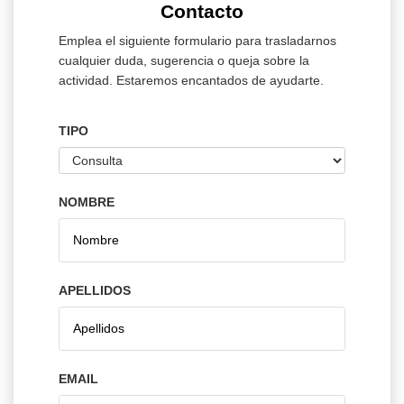
Contacto
Emplea el siguiente formulario para trasladarnos
cualquier duda, sugerencia o queja sobre la
actividad. Estaremos encantados de ayudarte.
TIPO
NOMBRE
APELLIDOS
EMAIL