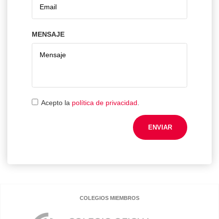
MENSAJE
Acepto la
política de privacidad
.
ENVIAR
COLEGIOS MIEMBROS