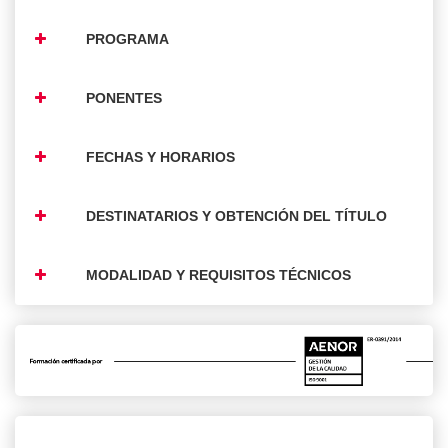
PROGRAMA
PONENTES
FECHAS Y HORARIOS
DESTINATARIOS Y OBTENCIÓN DEL TÍTULO
MODALIDAD Y REQUISITOS TÉCNICOS