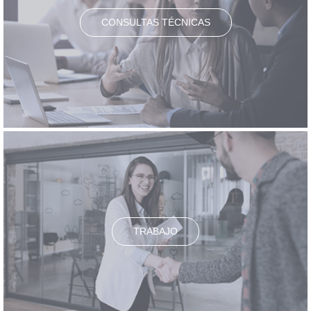
CONSULTAS TÉCNICAS
TRABAJO