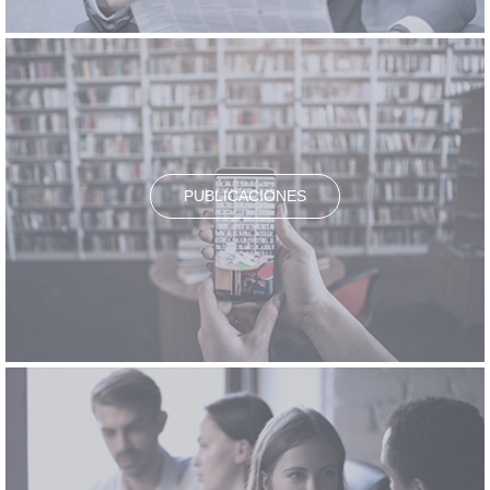
PUBLICACIONES