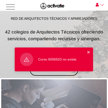
RED DE ARQUITECTOS TÉCNICOS Y APAREJADORES
42 colegios de Arquitectos Técnicos ofreciendo
servicios, compartiendo recursos y sinergias.
×
Curso 6006503 no existe.
INICIAR SESIÓN