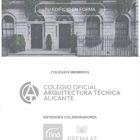
TU EDIFICIO EN FORMA
COLEGIOS MIEMBROS
ENTIDADES COLABORADORES