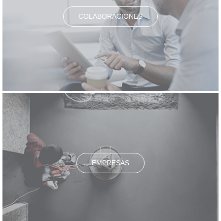
COLABORACIONES
EMPRESAS