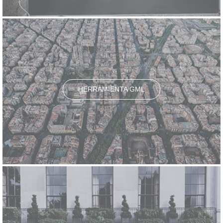
HERRAMIENTA GML