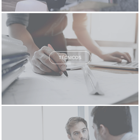
TÉCNICOS