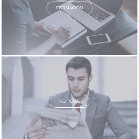
FORMACIÓN
NOTICIAS