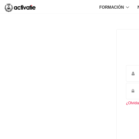
FORMACIÓN
¿Olvida