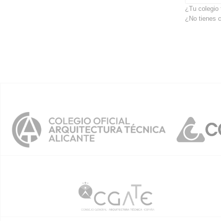
¿Tu colegio 
¿No tienes 