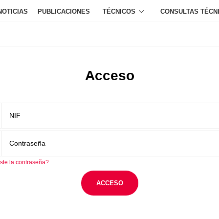
NOTICIAS
PUBLICACIONES
TÉCNICOS
CONSULTAS TÉCN
Acceso
ste la contraseña?
ACCESO