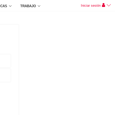
Iniciar sesión
ICAS
TRABAJO