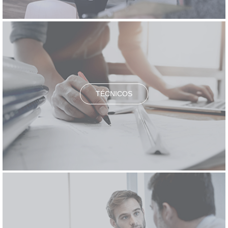
TÉCNICOS