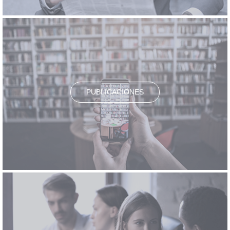
PUBLICACIONES