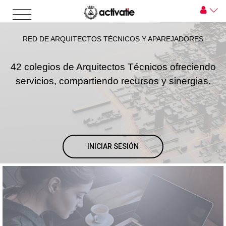
RED DE ARQUITECTOS TÉCNICOS Y APAREJADORES
42 colegios de Arquitectos Técnicos ofreciendo
servicios, compartiendo recursos y sinergias.
INICIAR SESIÓN