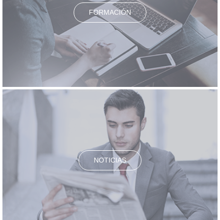
FORMACIÓN
NOTICIAS