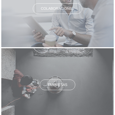
COLABORACIONES
EMPRESAS