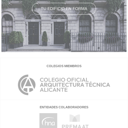
TU EDIFICIO EN FORMA
COLEGIOS MIEMBROS
ENTIDADES COLABORADORES