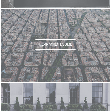
HERRAMIENTA GML