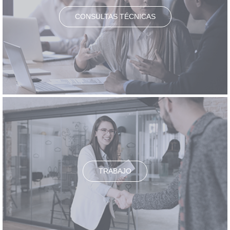
CONSULTAS TÉCNICAS
TRABAJO