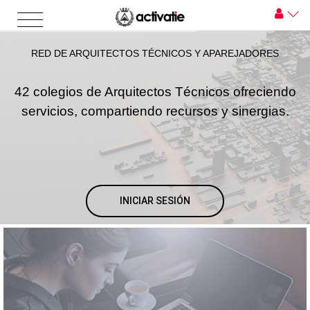
RED DE ARQUITECTOS TÉCNICOS Y APAREJADORES
42 colegios de Arquitectos Técnicos ofreciendo
servicios, compartiendo recursos y sinergias.
INICIAR SESIÓN