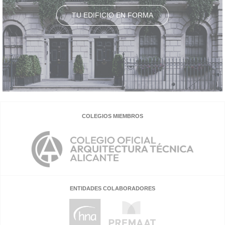
TU EDIFICIO EN FORMA
COLEGIOS MIEMBROS
ENTIDADES COLABORADORES