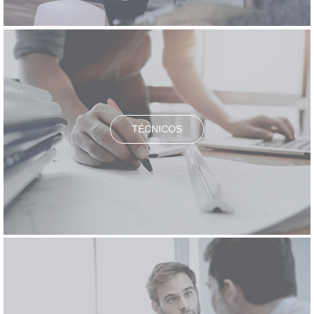
TÉCNICOS