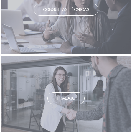
CONSULTAS TÉCNICAS
TRABAJO