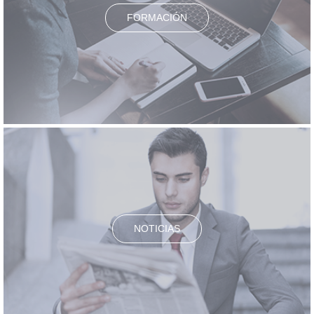
FORMACIÓN
NOTICIAS