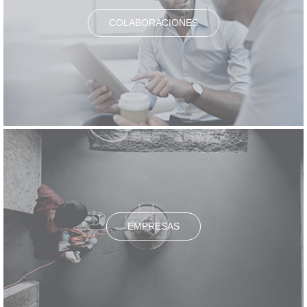
COLABORACIONES
EMPRESAS