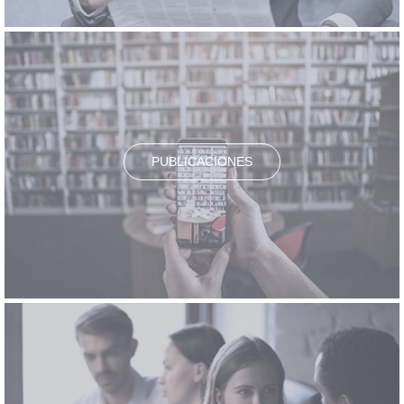
PUBLICACIONES