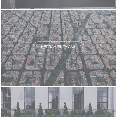
HERRAMIENTA GML