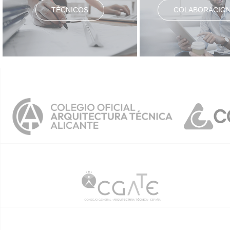
TÉCNICOS
COLABORACIO