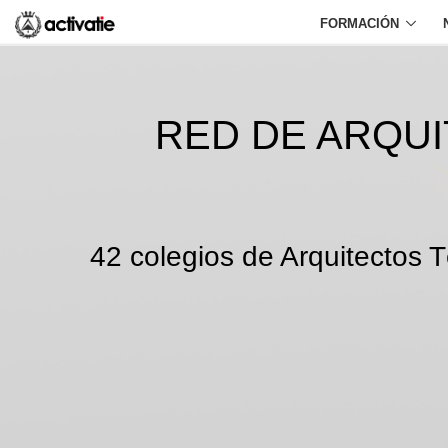
FORMACIÓN
RED DE ARQU
42 colegios de Arquitectos T