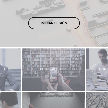
INICIAR SESIÓN
PUBLICACIONES
CONS