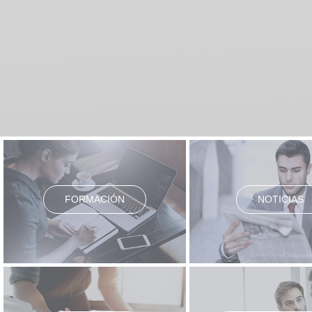
FORMACIÓN
NOTICIAS