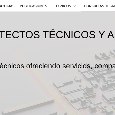
NOTICIAS
PUBLICACIONES
TÉCNICOS
CONSULTAS TÉCN
ITECTOS TÉCNICOS Y 
écnicos ofreciendo servicios, compa