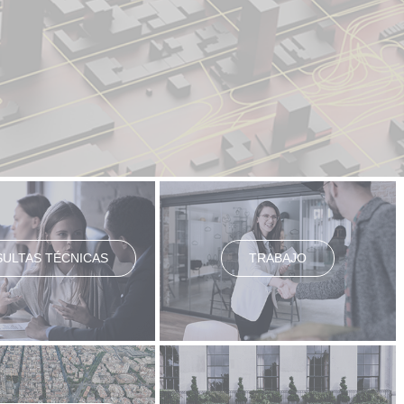
ULTAS TÉCNICAS
TRABAJO