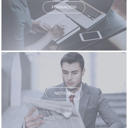
FORMACIÓN
NOTICIAS