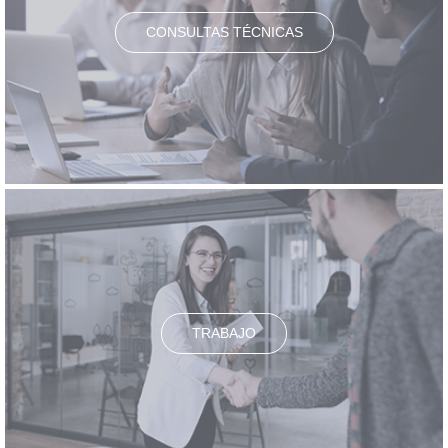
CONSULTAS TÉCNICAS
TRABAJO