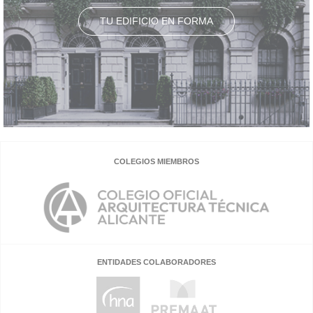
TU EDIFICIO EN FORMA
COLEGIOS MIEMBROS
ENTIDADES COLABORADORES