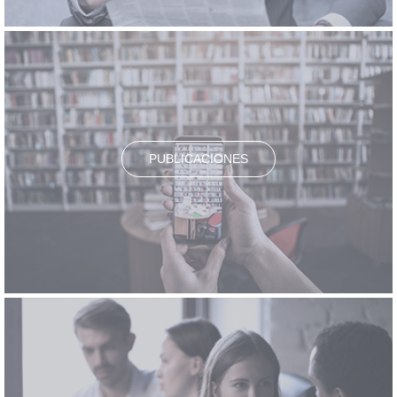
PUBLICACIONES