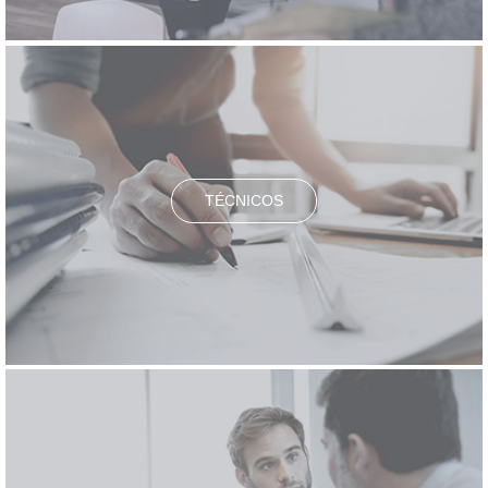
TÉCNICOS