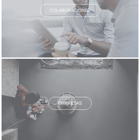
COLABORACIONES
EMPRESAS