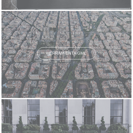
HERRAMIENTA GML