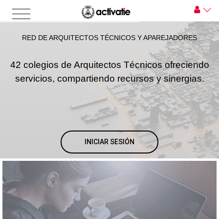
RED DE ARQUITECTOS TÉCNICOS Y APAREJADORES
42 colegios de Arquitectos Técnicos ofreciendo
servicios, compartiendo recursos y sinergias.
INICIAR SESIÓN