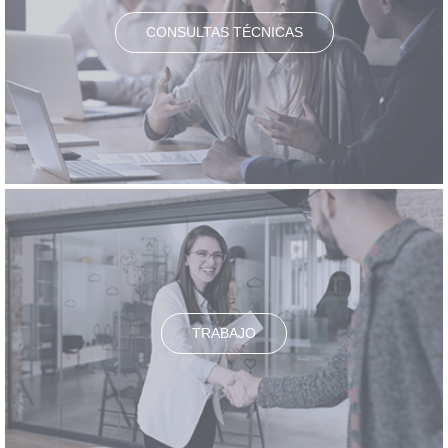
CONSULTAS TÉCNICAS
TRABAJO