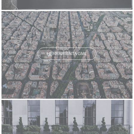
HERRAMIENTA GML