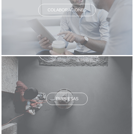
COLABORACIONES
EMPRESAS