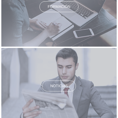
FORMACIÓN
NOTICIAS