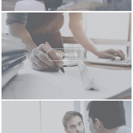
TÉCNICOS