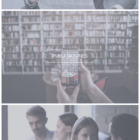
PUBLICACIONES