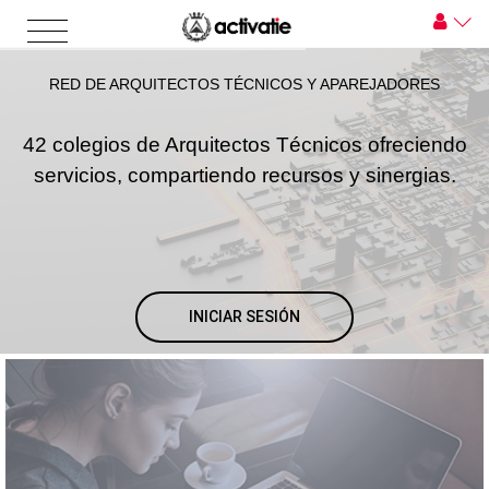
RED DE ARQUITECTOS TÉCNICOS Y APAREJADORES
42 colegios de Arquitectos Técnicos ofreciendo
servicios, compartiendo recursos y sinergias.
INICIAR SESIÓN