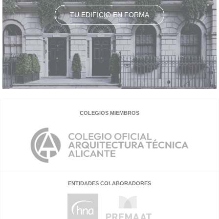
TU EDIFICIO EN FORMA
COLEGIOS MIEMBROS
ENTIDADES COLABORADORES