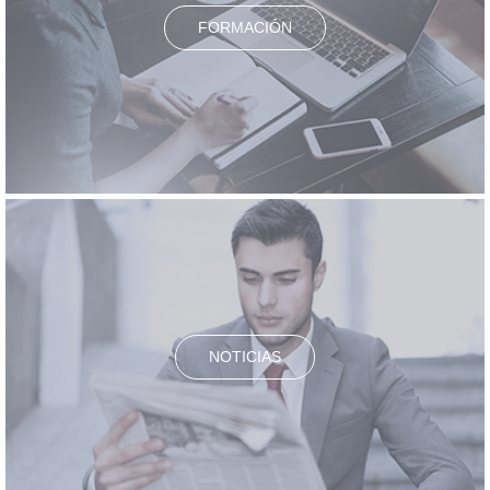
FORMACIÓN
NOTICIAS