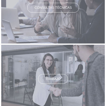
CONSULTAS TÉCNICAS
TRABAJO