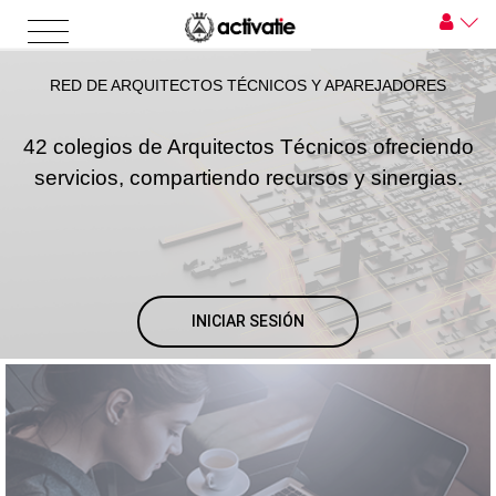
RED DE ARQUITECTOS TÉCNICOS Y APAREJADORES
42 colegios de Arquitectos Técnicos ofreciendo
servicios, compartiendo recursos y sinergias.
INICIAR SESIÓN