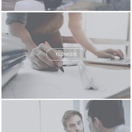
TÉCNICOS