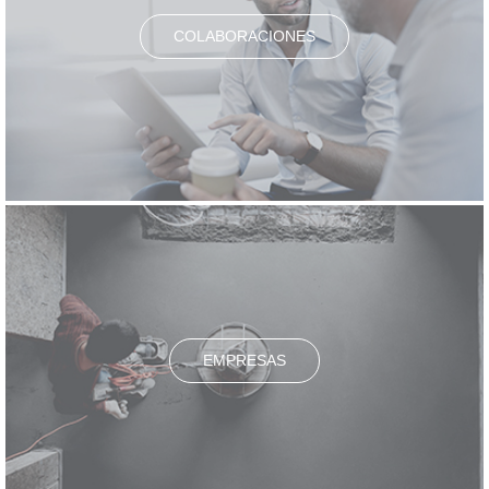
COLABORACIONES
EMPRESAS