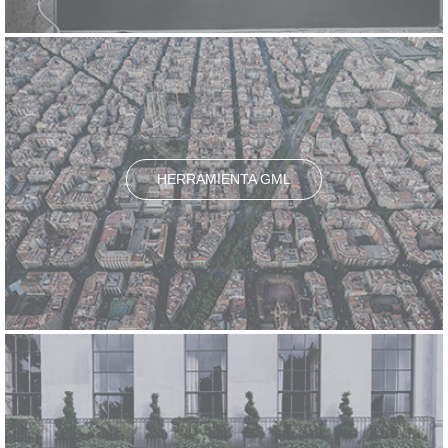
HERRAMIENTA GML