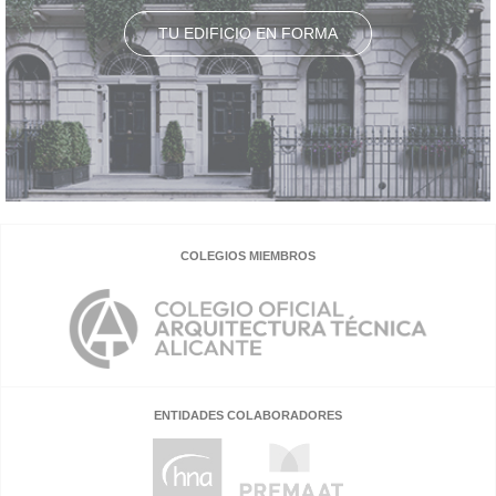
TU EDIFICIO EN FORMA
COLEGIOS MIEMBROS
ENTIDADES COLABORADORES