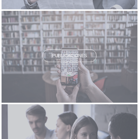
PUBLICACIONES