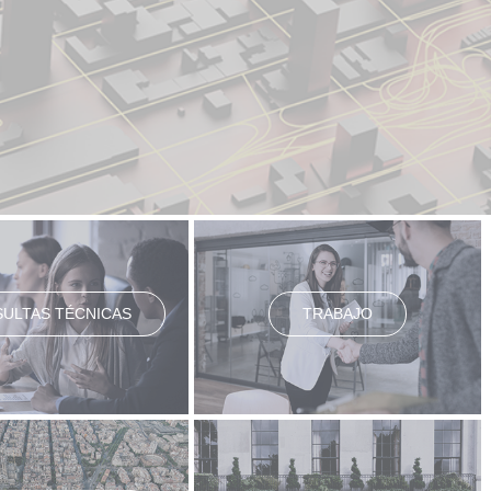
ULTAS TÉCNICAS
TRABAJO