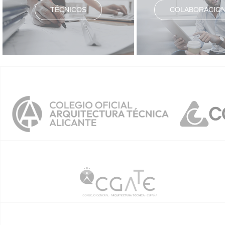
TÉCNICOS
COLABORACIO