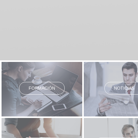
FORMACIÓN
NOTICIAS