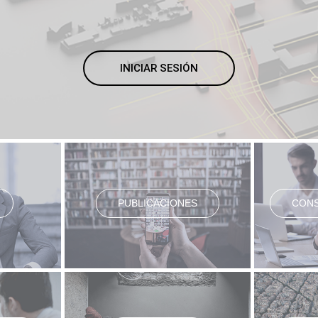
INICIAR SESIÓN
PUBLICACIONES
CONS