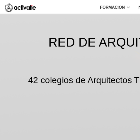
FORMACIÓN
RED DE ARQU
42 colegios de Arquitectos T