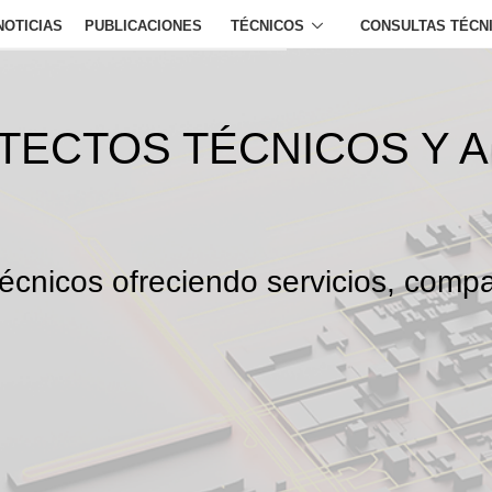
NOTICIAS
PUBLICACIONES
TÉCNICOS
CONSULTAS TÉCN
ITECTOS TÉCNICOS Y 
écnicos ofreciendo servicios, compa