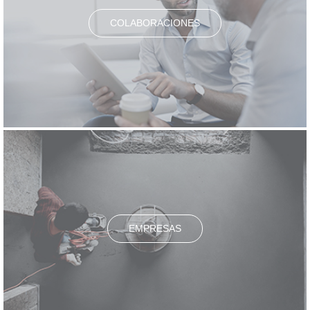
COLABORACIONES
EMPRESAS