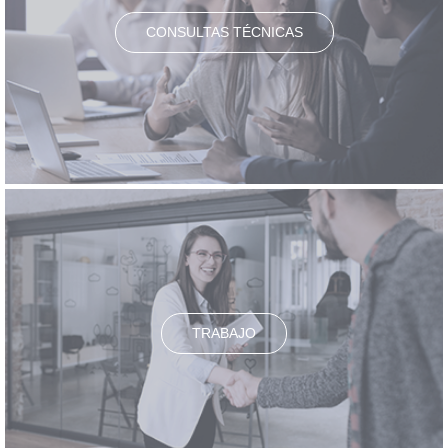
CONSULTAS TÉCNICAS
TRABAJO