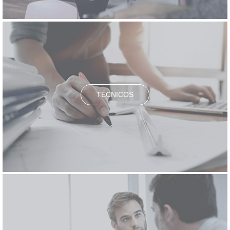
TÉCNICOS