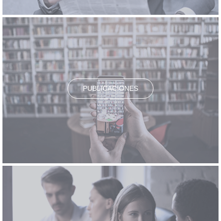
PUBLICACIONES