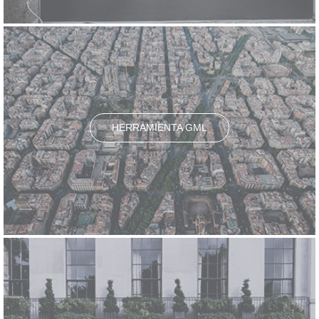
HERRAMIENTA GML