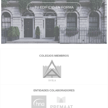
TU EDIFICIO EN FORMA
COLEGIOS MIEMBROS
ENTIDADES COLABORADORES