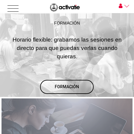
FORMACIÓN
Horario flexible: grabamos las sesiones en
directo para que puedas verlas cuando
quieras.
FORMACIÓN