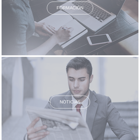
FORMACIÓN
NOTICIAS